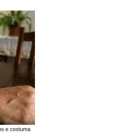
nos e costuma