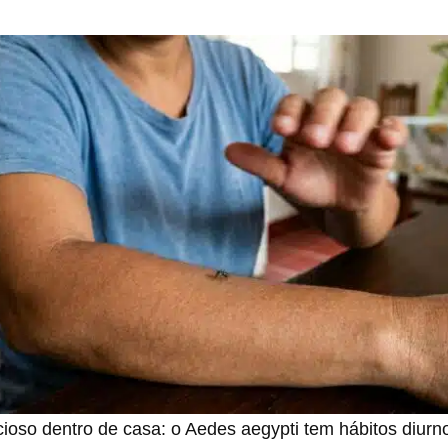
cioso dentro de casa: o Aedes aegypti tem hábitos diur