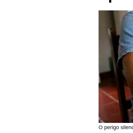
O perigo silen