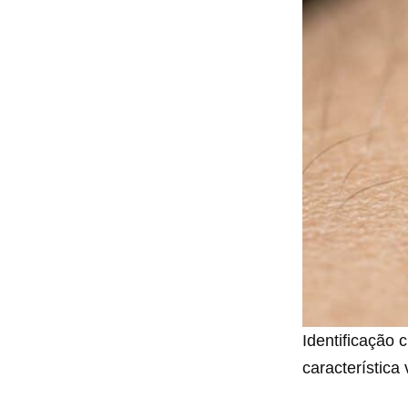
Identificação 
característica