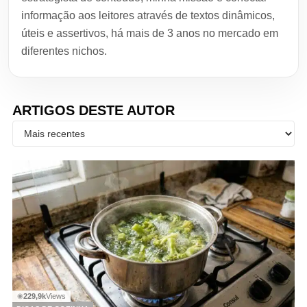
informação aos leitores através de textos dinâmicos,
úteis e assertivos, há mais de 3 anos no mercado em
diferentes nichos.
ARTIGOS DESTE AUTOR
229,9k
Views
◉