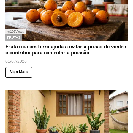
105
Views
◉
FRUTAS
Fruta rica em ferro ajuda a evitar a prisão de ventre
e contribui para controlar a pressão
01/07/2026
Veja Mais