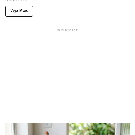
Veja Mais
PUBLICIDADE