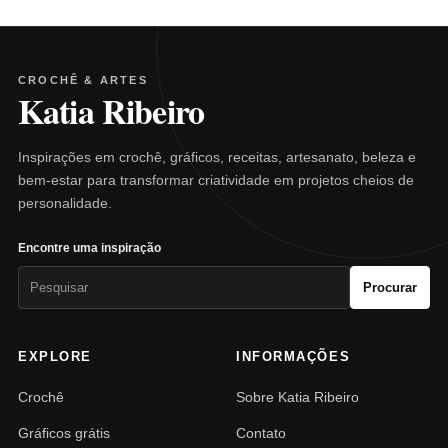
CROCHÊ & ARTES
Katia Ribeiro
Inspirações em crochê, gráficos, receitas, artesanato, beleza e
bem-estar para transformar criatividade em projetos cheios de
personalidade.
Encontre uma inspiração
Pesquisar
Procurar
por:
EXPLORE
INFORMAÇÕES
Crochê
Sobre Katia Ribeiro
Gráficos grátis
Contato