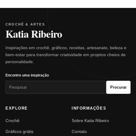
CROCHÊ & ARTES
Katia Ribeiro
Inspirações em crochê, gráficos, receitas, artesanato, beleza e
bem-estar para transformar criatividade em projetos cheios de
personalidade.
Encontre uma inspiração
Pesquisar
Procurar
por:
EXPLORE
INFORMAÇÕES
Crochê
Sobre Katia Ribeiro
Gráficos grátis
Contato