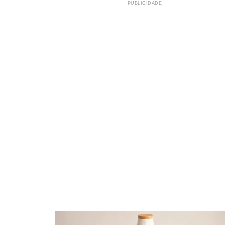
PUBLICIDADE