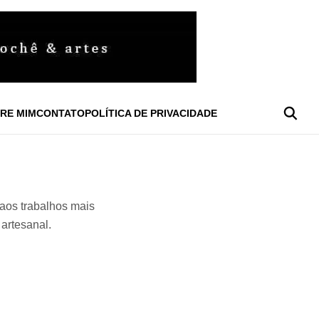
RE MIM
CONTATO
POLÍTICA DE PRIVACIDADE
 aos trabalhos mais
artesanal.