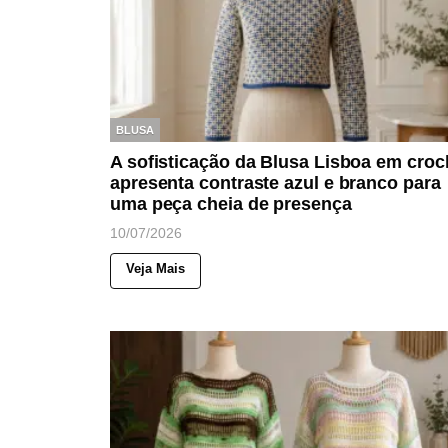
BLUSA
A sofisticação da Blusa Lisboa em croc
apresenta contraste azul e branco para
uma peça cheia de presença
10/07/2026
Veja Mais