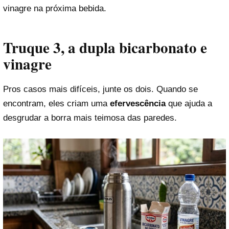
vinagre na próxima bebida.
Truque 3, a dupla bicarbonato e
vinagre
Pros casos mais difíceis, junte os dois. Quando se
encontram, eles criam uma
efervescência
que ajuda a
desgrudar a borra mais teimosa das paredes.