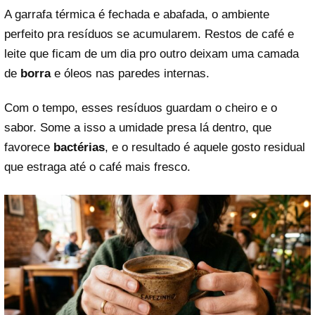
A garrafa térmica é fechada e abafada, o ambiente
perfeito pra resíduos se acumularem. Restos de café e
leite que ficam de um dia pro outro deixam uma camada
de
borra
e óleos nas paredes internas.
Com o tempo, esses resíduos guardam o cheiro e o
sabor. Some a isso a umidade presa lá dentro, que
favorece
bactérias
, e o resultado é aquele gosto residual
que estraga até o café mais fresco.