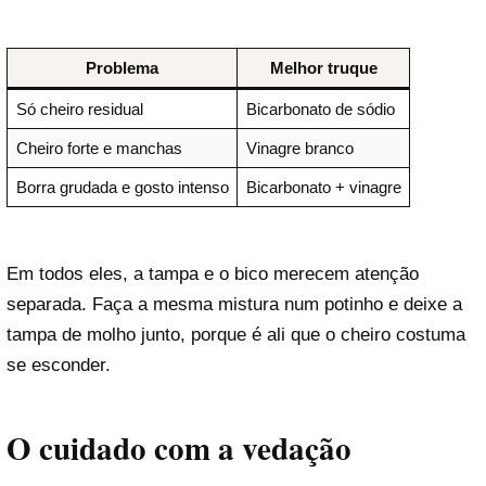
Problema
Melhor truque
Só cheiro residual
Bicarbonato de sódio
Cheiro forte e manchas
Vinagre branco
Borra grudada e gosto intenso
Bicarbonato + vinagre
Em todos eles, a tampa e o bico merecem atenção
separada. Faça a mesma mistura num potinho e deixe a
tampa de molho junto, porque é ali que o cheiro costuma
se esconder.
O cuidado com a vedação