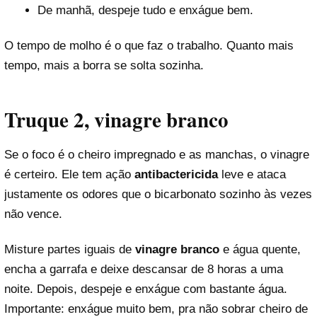
De manhã, despeje tudo e enxágue bem.
O tempo de molho é o que faz o trabalho. Quanto mais
tempo, mais a borra se solta sozinha.
Truque 2, vinagre branco
Se o foco é o cheiro impregnado e as manchas, o vinagre
é certeiro. Ele tem ação
antibactericida
leve e ataca
justamente os odores que o bicarbonato sozinho às vezes
não vence.
Misture partes iguais de
vinagre branco
e água quente,
encha a garrafa e deixe descansar de 8 horas a uma
noite. Depois, despeje e enxágue com bastante água.
Importante: enxágue muito bem, pra não sobrar cheiro de