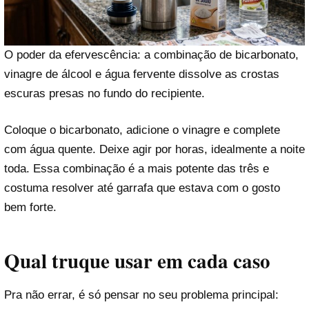
O poder da efervescência: a combinação de bicarbonato,
vinagre de álcool e água fervente dissolve as crostas
escuras presas no fundo do recipiente.
Coloque o bicarbonato, adicione o vinagre e complete
com água quente. Deixe agir por horas, idealmente a noite
toda. Essa combinação é a mais potente das três e
costuma resolver até garrafa que estava com o gosto
bem forte.
Qual truque usar em cada caso
Pra não errar, é só pensar no seu problema principal: