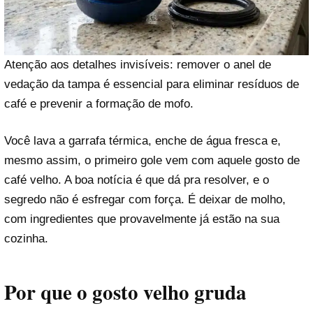
Atenção aos detalhes invisíveis: remover o anel de
vedação da tampa é essencial para eliminar resíduos de
café e prevenir a formação de mofo.
Você lava a garrafa térmica, enche de água fresca e,
mesmo assim, o primeiro gole vem com aquele gosto de
café velho. A boa notícia é que dá pra resolver, e o
segredo não é esfregar com força. É deixar de molho,
com ingredientes que provavelmente já estão na sua
cozinha.
Por que o gosto velho gruda