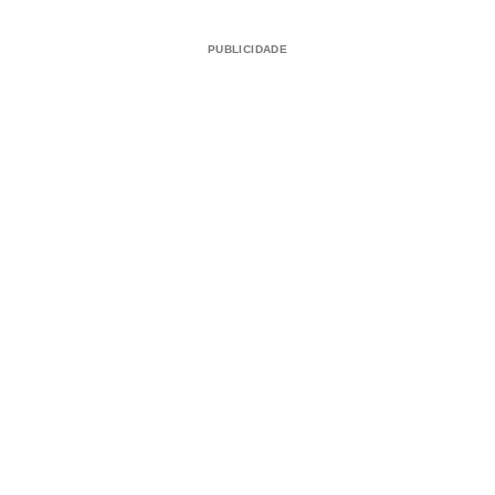
PUBLICIDADE