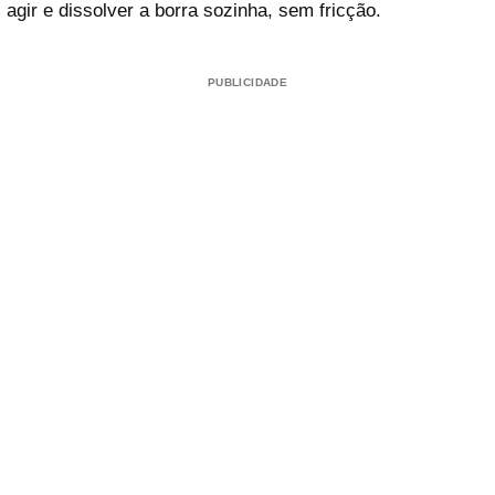
agir e dissolver a borra sozinha, sem fricção.
PUBLICIDADE