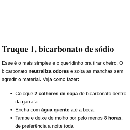
Truque 1, bicarbonato de sódio
Esse é o mais simples e o queridinho pra tirar cheiro. O
bicarbonato
neutraliza odores
e solta as manchas sem
agredir o material. Veja como fazer:
Coloque
2 colheres de sopa
de bicarbonato dentro
da garrafa.
Encha com
água quente
até a boca.
Tampe e deixe de molho por pelo menos
8 horas
,
de preferência a noite toda.