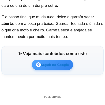
café ou chá de um dia pro outro.
E o passo final que muda tudo: deixe a garrafa secar
aberta
, com a boca pra baixo. Guardar fechada e úmida é
o que cria mofo e cheiro. Garrafa seca e arejada se
mantém neutra por muito mais tempo.
✨ Veja mais conteúdos como este
Seguir no Google
G
PUBLICIDADE