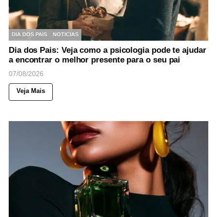
DIA DOS PAIS
NOTICIAS
Dia dos Pais: Veja como a psicologia pode te ajudar
a encontrar o melhor presente para o seu pai
07/08/2026
Veja Mais