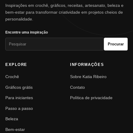
Inspirações em crochê, gráficos, receitas, artesanato, beleza e
bem-estar para transformar criatividade em projetos cheios de
personalidade.
Encontre uma inspiração
Pesquisar
Procurar
por:
EXPLORE
INFORMAÇÕES
Crochê
Sobre Katia Ribeiro
Gráficos grátis
Contato
Para iniciantes
Política de privacidade
Passo a passo
Beleza
Bem-estar