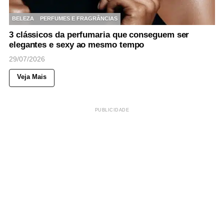
BELEZA
PERFUMES E FRAGRÂNCIAS
3 clássicos da perfumaria que conseguem ser
elegantes e sexy ao mesmo tempo
29/07/2026
Veja Mais
PUBLICIDADE