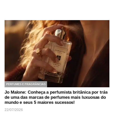
PERFUMES E FRAGRÂNCIAS
Jo Malone: Conheça a perfumista britânica por trás
de uma das marcas de perfumes mais luxuosas do
mundo e seus 5 maiores sucessos!
22/07/2026