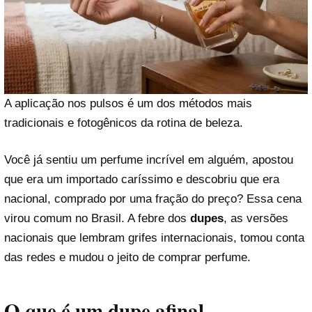
A aplicação nos pulsos é um dos métodos mais
tradicionais e fotogênicos da rotina de beleza.
Você já sentiu um perfume incrível em alguém, apostou
que era um importado caríssimo e descobriu que era
nacional, comprado por uma fração do preço? Essa cena
virou comum no Brasil. A febre dos
dupes
, as versões
nacionais que lembram grifes internacionais, tomou conta
das redes e mudou o jeito de comprar perfume.
O que é um dupe afinal