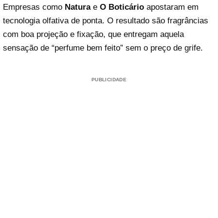
Empresas como
Natura
e
O Boticário
apostaram em
tecnologia olfativa de ponta. O resultado são fragrâncias
com boa projeção e fixação, que entregam aquela
sensação de “perfume bem feito” sem o preço de grife.
PUBLICIDADE