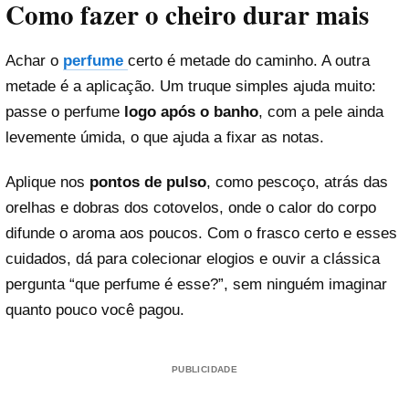
Como fazer o cheiro durar mais
Achar o
perfume
certo é metade do caminho. A outra
metade é a aplicação. Um truque simples ajuda muito:
passe o perfume
logo após o banho
, com a pele ainda
levemente úmida, o que ajuda a fixar as notas.
Aplique nos
pontos de pulso
, como pescoço, atrás das
orelhas e dobras dos cotovelos, onde o calor do corpo
difunde o aroma aos poucos. Com o frasco certo e esses
cuidados, dá para colecionar elogios e ouvir a clássica
pergunta “que perfume é esse?”, sem ninguém imaginar
quanto pouco você pagou.
PUBLICIDADE