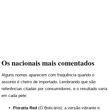
Os nacionais mais comentados
Alguns nomes aparecem com frequência quando o
assunto é cheiro de importado. Lembrando que são
referências citadas por consumidores, e o resultado varia
em cada pele:
Floratta Red
(O Boticário): a versão vibrante e