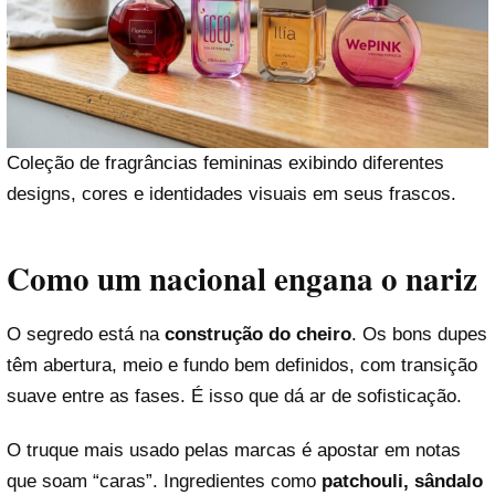
Coleção de fragrâncias femininas exibindo diferentes
designs, cores e identidades visuais em seus frascos.
Como um nacional engana o nariz
O segredo está na
construção do cheiro
. Os bons dupes
têm abertura, meio e fundo bem definidos, com transição
suave entre as fases. É isso que dá ar de sofisticação.
O truque mais usado pelas marcas é apostar em notas
que soam “caras”. Ingredientes como
patchouli, sândalo