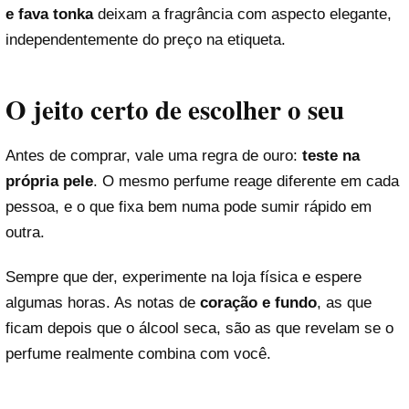
e fava tonka
deixam a fragrância com aspecto elegante,
independentemente do preço na etiqueta.
O jeito certo de escolher o seu
Antes de comprar, vale uma regra de ouro:
teste na
própria pele
. O mesmo perfume reage diferente em cada
pessoa, e o que fixa bem numa pode sumir rápido em
outra.
Sempre que der, experimente na loja física e espere
algumas horas. As notas de
coração e fundo
, as que
ficam depois que o álcool seca, são as que revelam se o
perfume realmente combina com você.