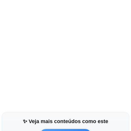
✨ Veja mais conteúdos como este