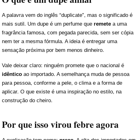
A palavra vem do inglês “duplicate”, mas o significado é
mais sutil. Um dupe é um perfume que
remete
a uma
fragrância famosa, com pegada parecida, sem ser cópia
nem ter a mesma fórmula. A ideia é entregar uma
sensação próxima por bem menos dinheiro.
Vale deixar claro: ninguém promete que o nacional é
idêntico
ao importado. A semelhança muda de pessoa
para pessoa, conforme a pele, o clima e a forma de
aplicar. O que existe é uma inspiração no estilo, na
construção do cheiro.
Por que isso virou febre agora