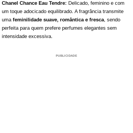
Chanel Chance Eau Tendre:
Delicado, feminino e com
um toque adocicado equilibrado. A fragrância transmite
uma
feminilidade suave, romântica e fresca
, sendo
perfeita para quem prefere perfumes elegantes sem
intensidade excessiva.
PUBLICIDADE