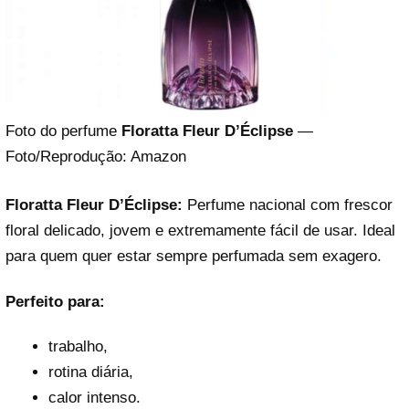
Foto do perfume
Floratta Fleur D’Éclipse
—
Foto/Reprodução: Amazon
Floratta Fleur D’Éclipse:
Perfume nacional com frescor
floral delicado, jovem e extremamente fácil de usar. Ideal
para quem quer estar sempre perfumada sem exagero.
Perfeito para:
trabalho,
rotina diária,
calor intenso.