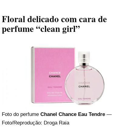
Floral delicado com cara de
perfume “clean girl”
Foto do perfume
Chanel Chance Eau Tendre
—
Foto/Reprodução: Droga Raia