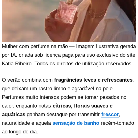
Mulher com perfume na mão — Imagem ilustrativa gerada
por IA, criada sob licença paga para uso exclusivo do site
Katia Ribeiro. Todos os direitos de utilização reservados.
O verão combina com
fragrâncias leves e refrescantes
,
que deixam um rastro limpo e agradável na pele.
Perfumes muito intensos podem se tornar pesados no
calor, enquanto notas
cítricas, florais suaves e
aquáticas
ganham destaque por transmitir
frescor
,
naturalidade e aquela
sensação de banho
recém-tomado
ao longo do dia.