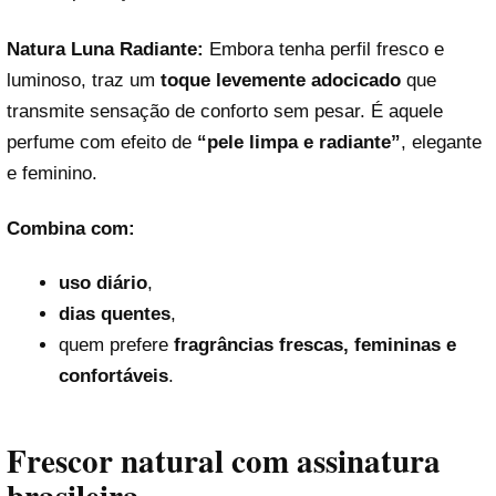
Natura Luna Radiante:
Embora tenha perfil fresco e
luminoso, traz um
toque levemente adocicado
que
transmite sensação de conforto sem pesar. É aquele
perfume com efeito de
“pele limpa e radiante”
, elegante
e feminino.
Combina com:
uso diário
,
dias quentes
,
quem prefere
fragrâncias frescas, femininas e
confortáveis
.
Frescor natural com assinatura