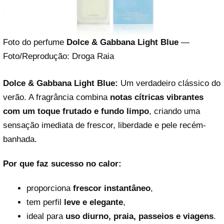
Foto do perfume
Dolce & Gabbana Light Blue
—
Foto/Reprodução: Droga Raia
Dolce & Gabbana Light Blue:
Um verdadeiro clássico do
verão. A fragrância combina
notas cítricas vibrantes
com um toque frutado e fundo limpo
, criando uma
sensação imediata de frescor, liberdade e pele recém-
banhada.
Por que faz sucesso no calor:
proporciona
frescor instantâneo
,
tem perfil
leve e elegante
,
ideal para
uso diurno, praia, passeios e viagens
.