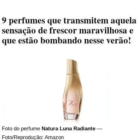
9 perfumes que transmitem aquela
sensação de frescor maravilhosa e
que estão bombando nesse verão!
Foto do perfume
Natura Luna Radiante
—
Foto/Reprodução: Amazon