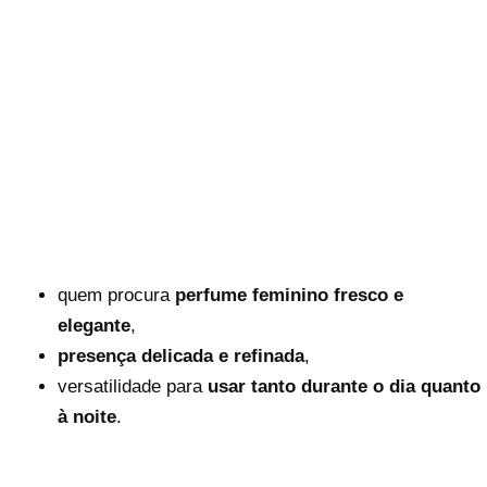
quem procura
perfume feminino fresco e
elegante
,
presença delicada e refinada
,
versatilidade para
usar tanto durante o dia quanto
à noite
.