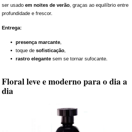
ser usado
em noites de verão
, graças ao equilíbrio entre
profundidade e frescor.
Entrega:
presença marcante
,
toque de
sofisticação
,
rastro elegante
sem se tornar sufocante.
Floral leve e moderno para o dia a
dia