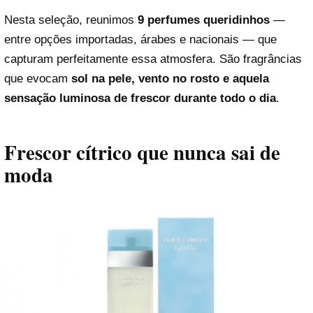
Nesta seleção, reunimos
9 perfumes queridinhos
—
entre opções importadas, árabes e nacionais — que
capturam perfeitamente essa atmosfera. São fragrâncias
que evocam
sol na pele, vento no rosto e aquela
sensação luminosa de frescor durante todo o dia
.
Frescor cítrico que nunca sai de
moda