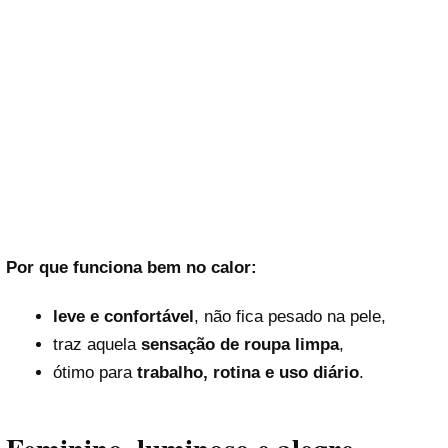
Por que funciona bem no calor:
leve e confortável
, não fica pesado na pele,
traz aquela
sensação de roupa limpa
,
ótimo para
trabalho, rotina e uso diário
.