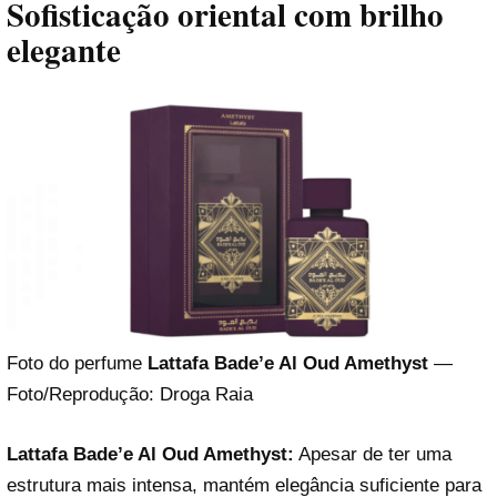
Sofisticação oriental com brilho
elegante
Foto do perfume
Lattafa Bade’e Al Oud Amethyst
—
Foto/Reprodução: Droga Raia
Lattafa Bade’e Al Oud Amethyst:
Apesar de ter uma
estrutura mais intensa, mantém elegância suficiente para