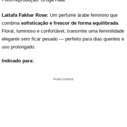
Lattafa Fakhar Rose:
Um perfume árabe feminino que
combina
sofisticação e frescor de forma equilibrada
.
Floral, luminoso e confortável, transmite uma feminilidade
elegante sem ficar pesado — perfeito para dias quentes e
uso prolongado.
Indicado para:
PUBLICIDADE