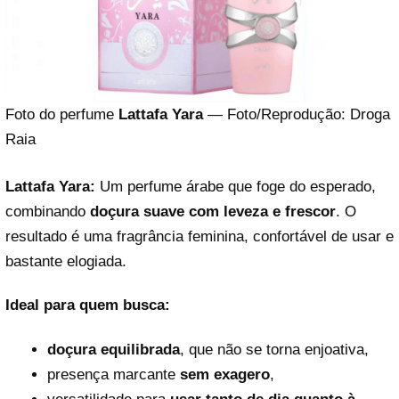
Foto do perfume
Lattafa Yara
— Foto/Reprodução: Droga
Raia
Lattafa Yara:
Um perfume árabe que foge do esperado,
combinando
doçura suave com leveza e frescor
. O
resultado é uma fragrância feminina, confortável de usar e
bastante elogiada.
Ideal para quem busca:
doçura equilibrada
, que não se torna enjoativa,
presença marcante
sem exagero
,