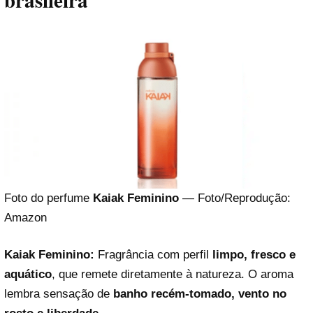
brasileira
Foto do perfume
Kaiak Feminino
— Foto/Reprodução:
Amazon
Kaiak Feminino:
Fragrância com perfil
limpo, fresco e
aquático
, que remete diretamente à natureza. O aroma
lembra sensação de
banho recém-tomado, vento no