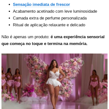
Sensação imediata de frescor
Acabamento acetinado com leve luminosidade
Camada extra de perfume personalizada
Ritual de aplicação relaxante e delicado
Não é apenas um produto:
é uma experiência sensorial
que começa no toque e termina na memória.