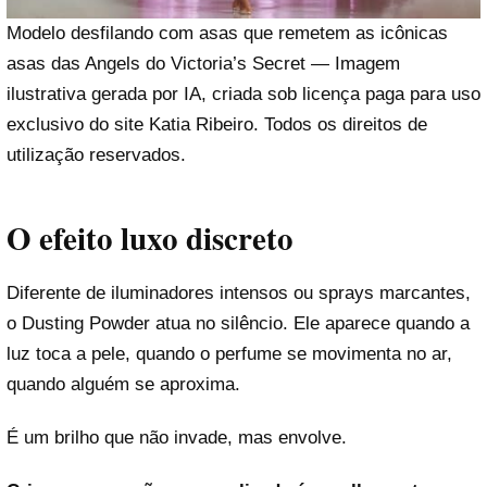
Modelo desfilando com asas que remetem as icônicas
asas das Angels do Victoria’s Secret — Imagem
ilustrativa gerada por IA, criada sob licença paga para uso
exclusivo do site Katia Ribeiro. Todos os direitos de
utilização reservados.
O efeito luxo discreto
Diferente de iluminadores intensos ou sprays marcantes,
o Dusting Powder atua no silêncio. Ele aparece quando a
luz toca a pele, quando o perfume se movimenta no ar,
quando alguém se aproxima.
É um brilho que não invade, mas envolve.