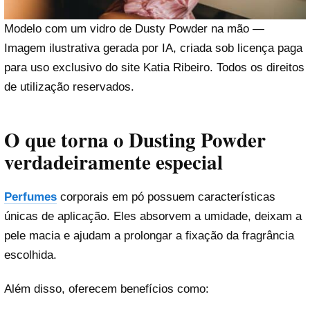
Modelo com um vidro de Dusty Powder na mão —
Imagem ilustrativa gerada por IA, criada sob licença paga
para uso exclusivo do site Katia Ribeiro. Todos os direitos
de utilização reservados.
O que torna o Dusting Powder
verdadeiramente especial
Perfumes
corporais em pó possuem características
únicas de aplicação. Eles absorvem a umidade, deixam a
pele macia e ajudam a prolongar a fixação da fragrância
escolhida.
Além disso, oferecem benefícios como: