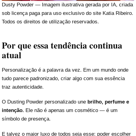
Dusty Powder — Imagem ilustrativa gerada por IA, criada
sob licença paga para uso exclusivo do site Katia Ribeiro.
Todos os direitos de utilização reservados.
Por que essa tendência continua
atual
Personalização é a palavra da vez. Em um mundo onde
tudo parece padronizado, criar algo com sua essência
traz autenticidade.
O Dusting Powder personalizado une
brilho, perfume e
intenção.
Ele não é apenas um cosmético — é um
símbolo de presença.
E talvez o maior luxo de todos seja esse: poder escolher