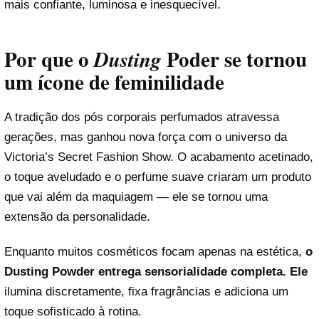
mais confiante, luminosa e inesquecível.
Por que o
Poder se tornou
Dusting
um ícone de feminilidade
A tradição dos pós corporais perfumados atravessa
gerações, mas ganhou nova força com o universo da
Victoria’s Secret Fashion Show. O acabamento acetinado,
o toque aveludado e o perfume suave criaram um produto
que vai além da maquiagem — ele se tornou uma
extensão da personalidade.
Enquanto muitos cosméticos focam apenas na estética,
o
Dusting Powder entrega sensorialidade completa. Ele
ilumina discretamente, fixa fragrâncias e adiciona um
toque sofisticado à rotina.