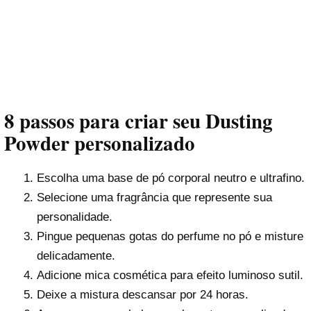
8 passos para criar seu Dusting
Powder personalizado
Escolha uma base de pó corporal neutro e ultrafino.
Selecione uma fragrância que represente sua
personalidade.
Pingue pequenas gotas do perfume no pó e misture
delicadamente.
Adicione mica cosmética para efeito luminoso sutil.
Deixe a mistura descansar por 24 horas.