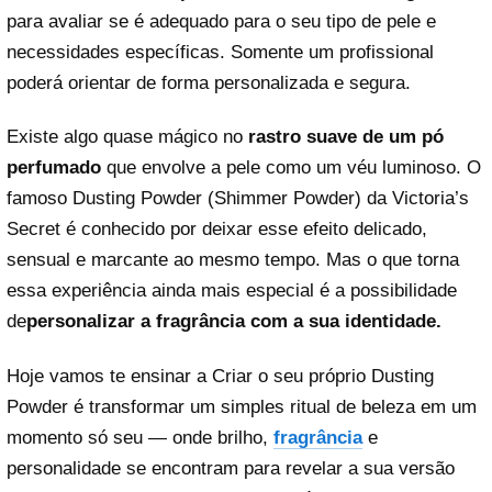
para avaliar se é adequado para o seu tipo de pele e
necessidades específicas. Somente um profissional
poderá orientar de forma personalizada e segura.
Existe algo quase mágico no
rastro suave de um pó
perfumado
que envolve a pele como um véu luminoso. O
famoso Dusting Powder (Shimmer Powder) da Victoria’s
Secret é conhecido por deixar esse efeito delicado,
sensual e marcante ao mesmo tempo. Mas o que torna
essa experiência ainda mais especial é a possibilidade
de
personalizar a fragrância com a sua identidade.
Hoje vamos te ensinar a Criar o seu próprio Dusting
Powder é transformar um simples ritual de beleza em um
momento só seu — onde brilho,
fragrância
e
personalidade se encontram para revelar a sua versão