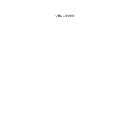
PUBLICIDADE