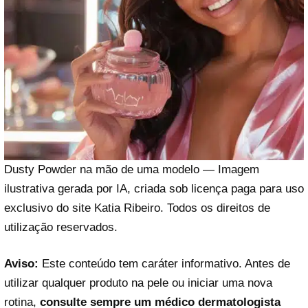
Dusty Powder na mão de uma modelo — Imagem
ilustrativa gerada por IA, criada sob licença paga para uso
exclusivo do site Katia Ribeiro. Todos os direitos de
utilização reservados.
Aviso:
Este conteúdo tem caráter informativo. Antes de
utilizar qualquer produto na pele ou iniciar uma nova
rotina,
consulte sempre um médico dermatologista