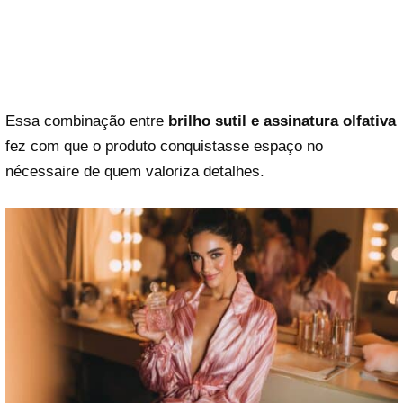
Essa combinação entre
brilho sutil e assinatura olfativa
fez com que o produto conquistasse espaço no
nécessaire de quem valoriza detalhes.