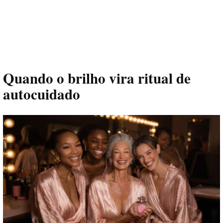
Quando o brilho vira ritual de
autocuidado