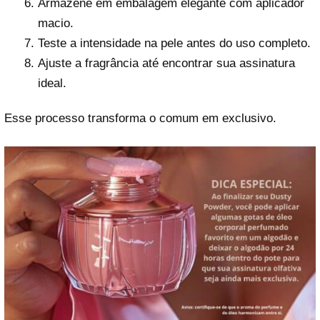
Armazene em embalagem elegante com aplicador
macio.
Teste a intensidade na pele antes do uso completo.
Ajuste a fragrância até encontrar sua assinatura
ideal.
Esse processo transforma o comum em exclusivo.