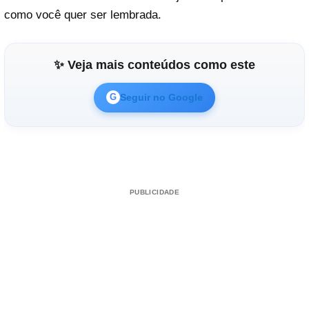
como você quer ser lembrada.
✨ Veja mais conteúdos como este
Seguir no Google
G
PUBLICIDADE