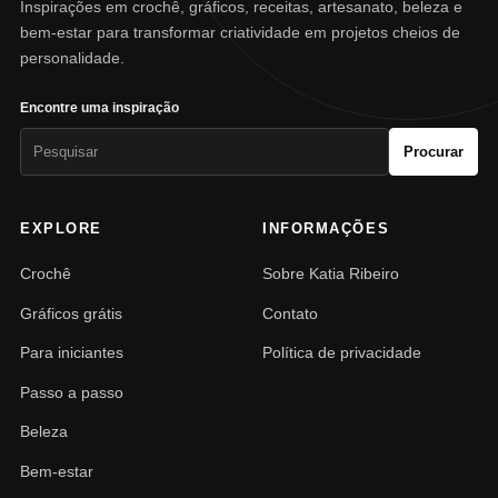
Inspirações em crochê, gráficos, receitas, artesanato, beleza e
bem-estar para transformar criatividade em projetos cheios de
personalidade.
Encontre uma inspiração
Pesquisar
Procurar
por:
EXPLORE
INFORMAÇÕES
Crochê
Sobre Katia Ribeiro
Gráficos grátis
Contato
Para iniciantes
Política de privacidade
Passo a passo
Beleza
Bem-estar