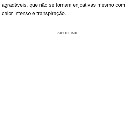
agradáveis, que não se tornam enjoativas mesmo com
calor intenso e transpiração.
PUBLICIDADE