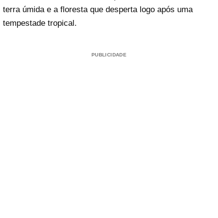
terra úmida e a floresta que desperta logo após uma
tempestade tropical.
PUBLICIDADE