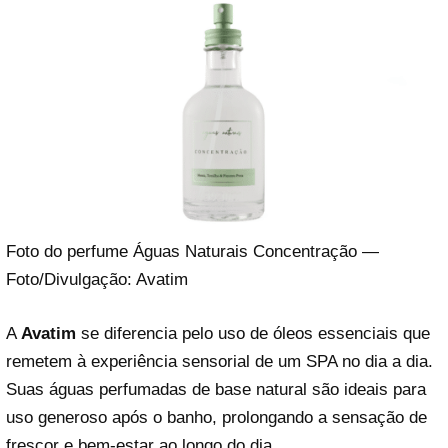
Foto do perfume Águas Naturais Concentração —
Foto/Divulgação: Avatim
A
Avatim
se diferencia pelo uso de óleos essenciais que
remetem à experiência sensorial de um SPA no dia a dia.
Suas águas perfumadas de base natural são ideais para
uso generoso após o banho, prolongando a sensação de
frescor e bem-estar ao longo do dia.