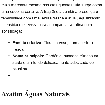
mais marcante mesmo nos dias quentes, Ilía surge como
uma escolha certeira. A fragrância combina presença e
feminilidade com uma leitura fresca e atual, equilibrando
intensidade e leveza para acompanhar a rotina com
sofisticação.
Família olfativa:
Floral intenso, com abertura
fresca.
Notas principais:
Gardênia, nuances cítricas na
saída e um fundo delicadamente adocicado de
baunilha.
Avatim Águas Naturais