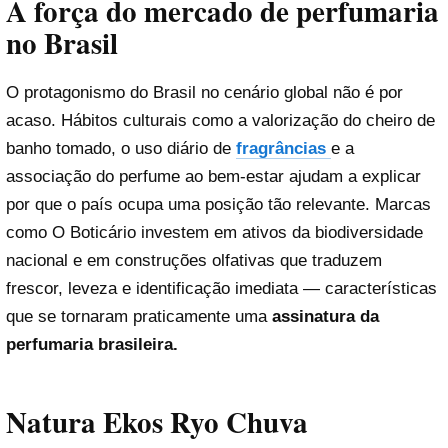
A força do mercado de perfumaria
no Brasil
O protagonismo do Brasil no cenário global não é por
acaso. Hábitos culturais como a valorização do cheiro de
banho tomado, o uso diário de
fragrâncias
e a
associação do perfume ao bem-estar ajudam a explicar
por que o país ocupa uma posição tão relevante. Marcas
como O Boticário investem em ativos da biodiversidade
nacional e em construções olfativas que traduzem
frescor, leveza e identificação imediata — características
que se tornaram praticamente uma
assinatura da
perfumaria brasileira.
Natura Ekos Ryo Chuva