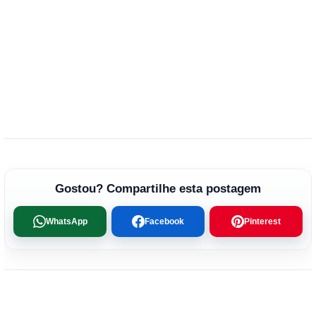
Gostou? Compartilhe esta postagem
WhatsApp
Facebook
Pinterest