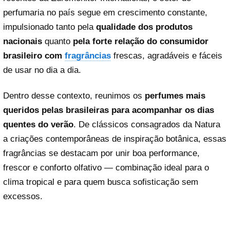
perfumaria no país segue em crescimento constante,
impulsionado tanto pela
qualidade dos produtos
nacionais
quanto
pela forte relação do consumidor
brasileiro com
fragrâncias
frescas, agradáveis e fáceis
de usar no dia a dia.
Dentro desse contexto, reunimos os
perfumes mais
queridos pelas brasileiras para acompanhar os dias
quentes do verão
. De clássicos consagrados da Natura
a criações contemporâneas de inspiração botânica, essas
fragrâncias se destacam por unir boa performance,
frescor e conforto olfativo — combinação ideal para o
clima tropical e para quem busca sofisticação sem
excessos.