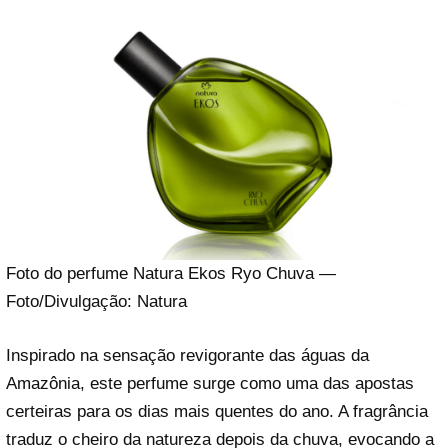
Foto do perfume Natura Ekos Ryo Chuva —
Foto/Divulgação: Natura
Inspirado na sensação revigorante das águas da
Amazônia, este perfume surge como uma das apostas
certeiras para os dias mais quentes do ano. A fragrância
traduz o cheiro da natureza depois da chuva, evocando a