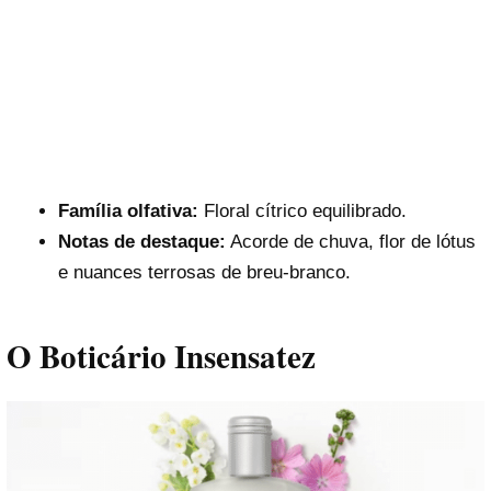
Família olfativa:
Floral cítrico equilibrado.
Notas de destaque:
Acorde de chuva, flor de lótus
e nuances terrosas de breu-branco.
O Boticário Insensatez