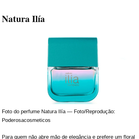
Natura Ilía
Foto do perfume Natura Ilía — Foto/Reprodução:
Poderosacosmeticos
Para quem não abre mão de elegância e prefere um floral