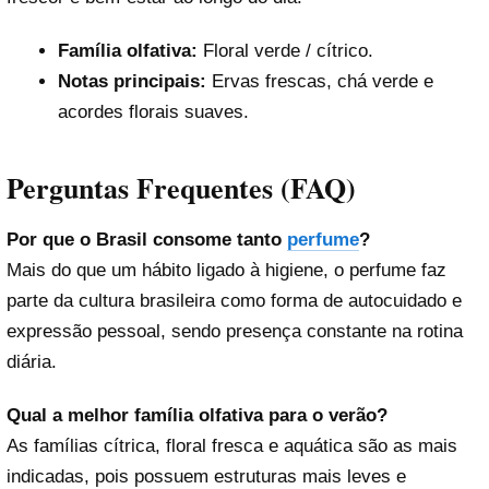
Família olfativa:
Floral verde / cítrico.
Notas principais:
Ervas frescas, chá verde e
acordes florais suaves.
Perguntas Frequentes (FAQ)
Por que o Brasil consome tanto
perfume
?
Mais do que um hábito ligado à higiene, o perfume faz
parte da cultura brasileira como forma de autocuidado e
expressão pessoal, sendo presença constante na rotina
diária.
Qual a melhor família olfativa para o verão?
As famílias cítrica, floral fresca e aquática são as mais
indicadas, pois possuem estruturas mais leves e