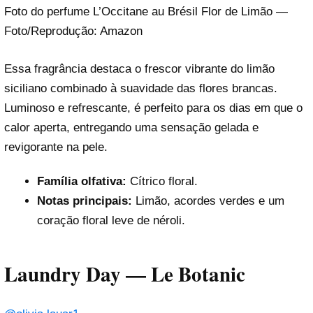
Foto do perfume L’Occitane au Brésil Flor de Limão —
Foto/Reprodução: Amazon
Essa fragrância destaca o frescor vibrante do limão
siciliano combinado à suavidade das flores brancas.
Luminoso e refrescante, é perfeito para os dias em que o
calor aperta, entregando uma sensação gelada e
revigorante na pele.
Família olfativa:
Cítrico floral.
Notas principais:
Limão, acordes verdes e um
coração floral leve de néroli.
Laundry Day — Le Botanic