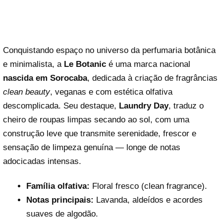
Conquistando espaço no universo da perfumaria botânica
e minimalista, a
Le Botanic
é uma marca nacional
nascida em Sorocaba
, dedicada à criação de fragrâncias
clean beauty
, veganas e com estética olfativa
descomplicada. Seu destaque,
Laundry Day
, traduz o
cheiro de roupas limpas secando ao sol, com uma
construção leve que transmite serenidade, frescor e
sensação de limpeza genuína — longe de notas
adocicadas intensas.
Família olfativa:
Floral fresco (clean fragrance).
Notas principais:
Lavanda, aldeídos e acordes
suaves de algodão.