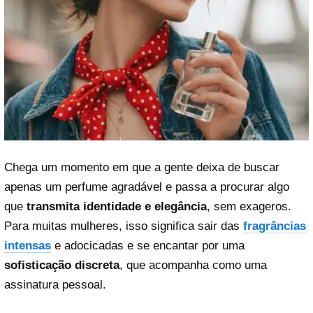
Chega um momento em que a gente deixa de buscar
apenas um perfume agradável e passa a procurar algo
que
transmita identidade e elegância
, sem exageros.
Para muitas mulheres, isso significa sair das
fragrâncias
intensas
e adocicadas e se encantar por uma
sofisticação discreta
, que acompanha como uma
assinatura pessoal.