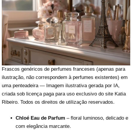
Reproduzir vídeo
Frascos genéricos de perfumes franceses (apenas para
ilustração, não correspondem à perfumes existentes) em
uma penteadeira — Imagem ilustrativa gerada por IA,
criada sob licença paga para uso exclusivo do site Katia
Ribeiro. Todos os direitos de utilização reservados.
Chloé Eau de Parfum
– floral luminoso, delicado e
com elegância marcante.