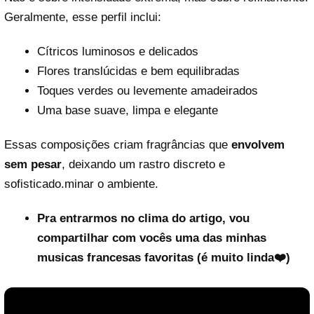
Geralmente, esse perfil inclui:
Cítricos luminosos e delicados
Flores translúcidas e bem equilibradas
Toques verdes ou levemente amadeirados
Uma base suave, limpa e elegante
Essas composições criam fragrâncias que
envolvem
sem pesar
, deixando um rastro discreto e
sofisticado.minar o ambiente.
Pra entrarmos no clima do artigo, vou
compartilhar com vocês uma das minhas
musicas francesas favoritas (é muito linda❤️)