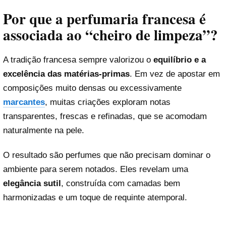
Por que a perfumaria francesa é
associada ao “cheiro de limpeza”?
A tradição francesa sempre valorizou o
equilíbrio e a
excelência das matérias-primas
. Em vez de apostar em
composições muito densas ou excessivamente
marcantes
, muitas criações exploram notas
transparentes, frescas e refinadas, que se acomodam
naturalmente na pele.
O resultado são perfumes que não precisam dominar o
ambiente para serem notados. Eles revelam uma
elegância sutil
, construída com camadas bem
harmonizadas e um toque de requinte atemporal.