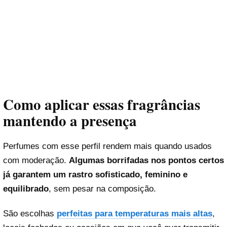
Como aplicar essas fragrâncias
mantendo a presença
Perfumes com esse perfil rendem mais quando usados
com moderação.
Algumas borrifadas nos pontos certos
já garantem um rastro sofisticado, feminino e
equilibrado
, sem pesar na composição.
São escolhas
perfeitas para temperaturas mais altas
,