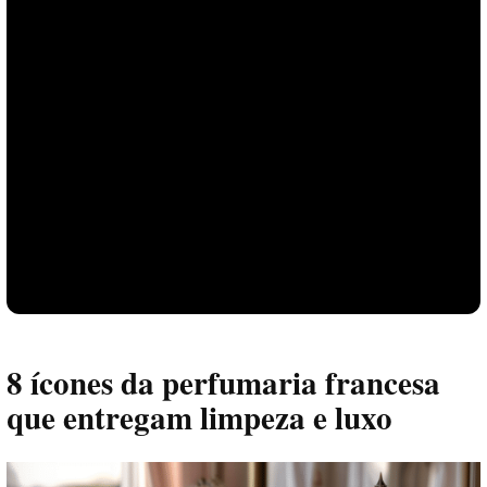
8 ícones da perfumaria francesa
que entregam limpeza e luxo