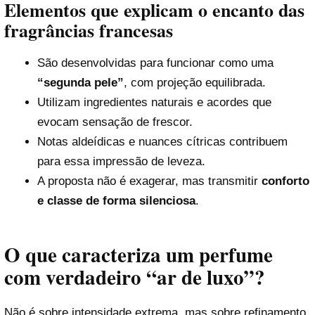
Elementos que explicam o encanto das
fragrâncias francesas
São desenvolvidas para funcionar como uma
“segunda pele”
, com projeção equilibrada.
Utilizam ingredientes naturais e acordes que
evocam sensação de frescor.
Notas aldeídicas e nuances cítricas contribuem
para essa impressão de leveza.
A proposta não é exagerar, mas transmitir
conforto
e classe de forma silenciosa
.
O que caracteriza um perfume
com verdadeiro “ar de luxo”?
Não é sobre intensidade extrema, mas sobre refinamento.