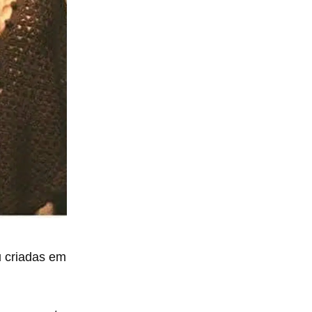
u criadas em