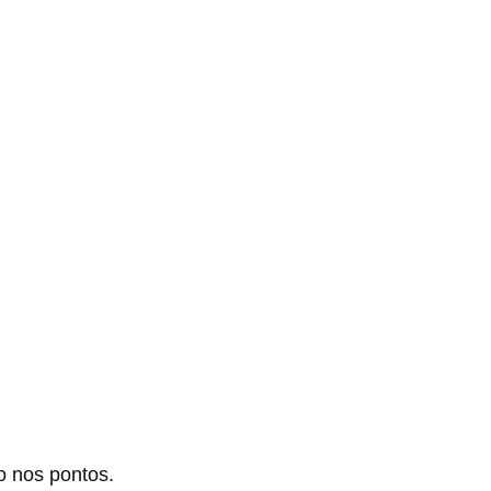
ão nos pontos.