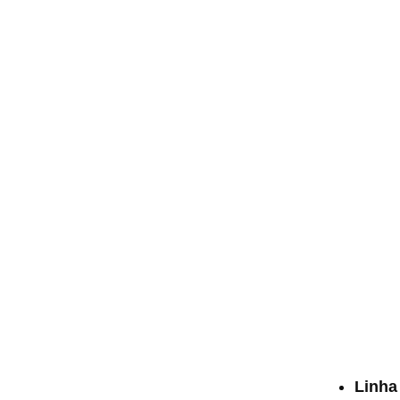
Linha