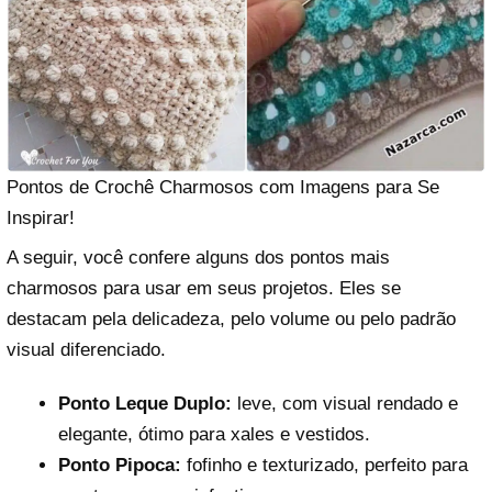
Pontos de Crochê Charmosos com Imagens para Se
Inspirar!
A seguir, você confere alguns dos pontos mais
charmosos para usar em seus projetos. Eles se
destacam pela delicadeza, pelo volume ou pelo padrão
visual diferenciado.
Ponto Leque Duplo:
leve, com visual rendado e
elegante, ótimo para xales e vestidos.
Ponto Pipoca:
fofinho e texturizado, perfeito para