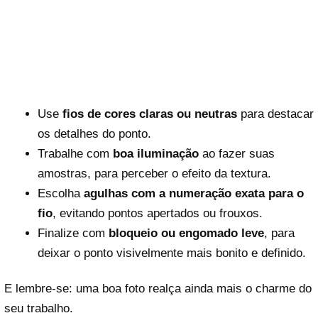
Use
fios de cores claras ou neutras
para destacar
os detalhes do ponto.
Trabalhe com
boa iluminação
ao fazer suas
amostras, para perceber o efeito da textura.
Escolha
agulhas com a numeração exata para o
fio
, evitando pontos apertados ou frouxos.
Finalize com
bloqueio ou engomado leve
, para
deixar o ponto visivelmente mais bonito e definido.
E lembre-se: uma boa foto realça ainda mais o charme do
seu trabalho.