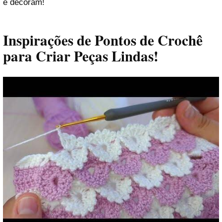
e decoram!
Inspirações de Pontos de Crochê
para Criar Peças Lindas!