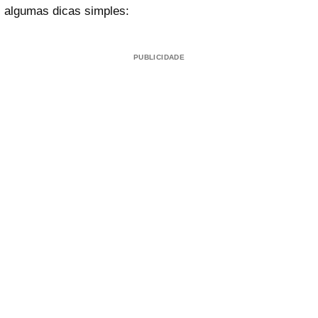
algumas dicas simples:
PUBLICIDADE