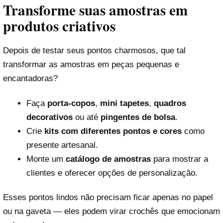
Transforme suas amostras em
produtos criativos
Depois de testar seus pontos charmosos, que tal
transformar as amostras em peças pequenas e
encantadoras?
Faça
porta-copos
,
mini tapetes
,
quadros
decorativos
ou até
pingentes de bolsa
.
Crie
kits com diferentes pontos e cores
como
presente artesanal.
Monte um
catálogo de amostras
para mostrar a
clientes e oferecer opções de personalização.
Esses pontos lindos não precisam ficar apenas no papel
ou na gaveta — eles podem virar crochês que emocionam