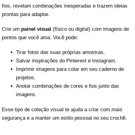
fios, revelam combinações inesperadas e trazem ideias
prontas para adaptar.
Crie um
painel visual
(físico ou digital) com imagens de
pontos que você ama. Você pode:
Tirar fotos das suas próprias amostras.
Salvar inspirações do Pinterest e Instagram.
Imprimir imagens para colar em seu caderno de
projetos.
Anotar combinações de cores e fios junto das
imagens.
Esse tipo de coleção visual te ajuda a criar com mais
segurança e a manter um estilo pessoal no seu crochê.