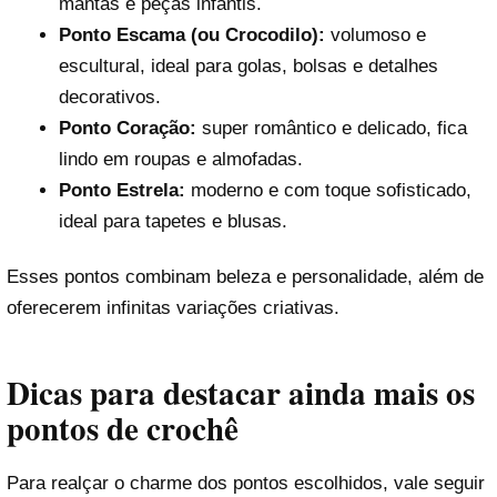
mantas e peças infantis.
Ponto Escama (ou Crocodilo):
volumoso e
escultural, ideal para golas, bolsas e detalhes
decorativos.
Ponto Coração:
super romântico e delicado, fica
lindo em roupas e almofadas.
Ponto Estrela:
moderno e com toque sofisticado,
ideal para tapetes e blusas.
Esses pontos combinam beleza e personalidade, além de
oferecerem infinitas variações criativas.
Dicas para destacar ainda mais os
pontos de crochê
Para realçar o charme dos pontos escolhidos, vale seguir