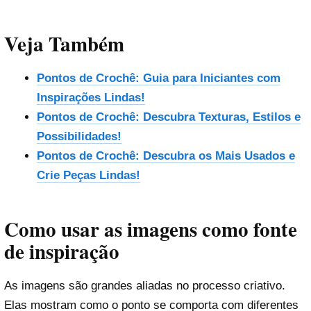
Veja Também
Pontos de Crochê: Guia para Iniciantes com
Inspirações Lindas!
Pontos de Crochê: Descubra Texturas, Estilos e
Possibilidades!
Pontos de Crochê: Descubra os Mais Usados e
Crie Peças Lindas!
Como usar as imagens como fonte
de inspiração
As imagens são grandes aliadas no processo criativo.
Elas mostram como o ponto se comporta com diferentes