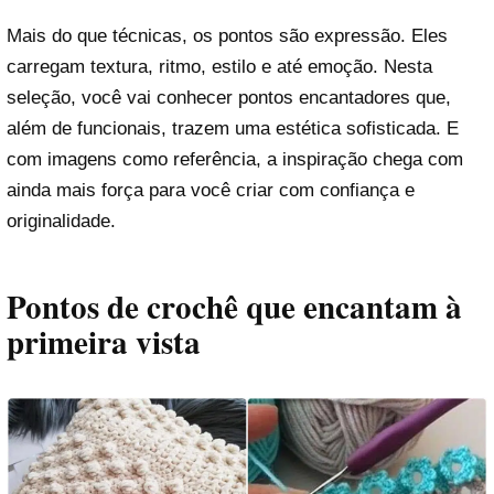
Mais do que técnicas, os pontos são expressão. Eles
carregam textura, ritmo, estilo e até emoção. Nesta
seleção, você vai conhecer pontos encantadores que,
além de funcionais, trazem uma estética sofisticada. E
com imagens como referência, a inspiração chega com
ainda mais força para você criar com confiança e
originalidade.
Pontos de crochê que encantam à
primeira vista