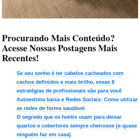
Procurando Mais Conteúdo?
Acesse Nossas Postagens Mais
Recentes!
Se seu sonho é ter cabelos cacheados com
cachos definidos e mais brilho, essas 8
estratégias de profissionais são para você
Autoestima baixa e Redes Sociais: Como utilizar
as redes de forma saudável
O segredo que os hotéis usam para deixar
quartos e cobertores sempre cheirosos (e quase
ninguém faz em casa)