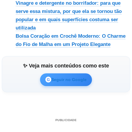
Vinagre e detergente no borrifador: para que
serve essa mistura, por que ela se tornou tão
popular e em quais superfícies costuma ser
utilizada
Bolsa Coração em Crochê Moderno: O Charme
do Fio de Malha em um Projeto Elegante
✨ Veja mais conteúdos como este
Seguir no Google
G
PUBLICIDADE