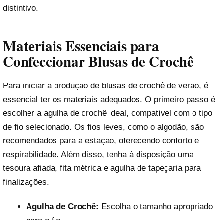
distintivo.
Materiais Essenciais para
Confeccionar Blusas de Crochê
Para iniciar a produção de blusas de crochê de verão, é
essencial ter os materiais adequados. O primeiro passo é
escolher a agulha de crochê ideal, compatível com o tipo
de fio selecionado. Os fios leves, como o algodão, são
recomendados para a estação, oferecendo conforto e
respirabilidade. Além disso, tenha à disposição uma
tesoura afiada, fita métrica e agulha de tapeçaria para
finalizações.
Agulha de Crochê:
Escolha o tamanho apropriado