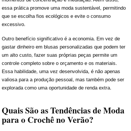
essa prática promove uma moda sustentável, permitindo
que se escolha fios ecológicos e evite o consumo
excessivo.
Outro benefício significativo é a economia. Em vez de
gastar dinheiro em blusas personalizadas que podem ter
um alto custo, fazer suas próprias peças permite um
controle completo sobre o orçamento e os materiais.
Essa habilidade, uma vez desenvolvida, é não apenas
valiosa para a produção pessoal, mas também pode ser
explorada como uma oportunidade de renda extra.
Quais São as Tendências de Moda
para o Crochê no Verão?