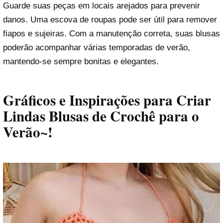
Guarde suas peças em locais arejados para prevenir
danos. Uma escova de roupas pode ser útil para remover
fiapos e sujeiras. Com a manutenção correta, suas blusas
poderão acompanhar várias temporadas de verão,
mantendo-se sempre bonitas e elegantes.
Gráficos e Inspirações para Criar
Lindas Blusas de Crochê para o
Verão~!