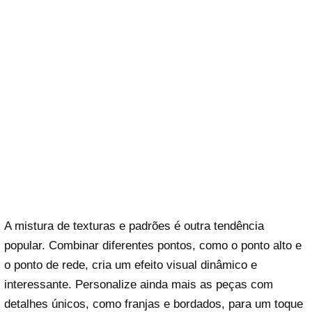
A mistura de texturas e padrões é outra tendência
popular. Combinar diferentes pontos, como o ponto alto e
o ponto de rede, cria um efeito visual dinâmico e
interessante. Personalize ainda mais as peças com
detalhes únicos, como franjas e bordados, para um toque