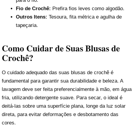
para o fio.
Fio de Crochê:
Prefira fios leves como algodão.
Outros Itens:
Tesoura, fita métrica e agulha de
tapeçaria.
Como Cuidar de Suas Blusas de
Crochê?
O cuidado adequado das suas blusas de crochê é
fundamental para garantir sua durabilidade e beleza. A
lavagem deve ser feita preferencialmente à mão, em água
fria, utilizando detergente suave. Para secar, o ideal é
deitá-las sobre uma superfície plana, longe da luz solar
direta, para evitar deformações e desbotamento das
cores.