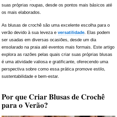
suas próprias roupas, desde os pontos mais básicos até
os mais elaborados.
As blusas de crochê são uma excelente escolha para o
verão devido à sua leveza e
versatilidade
. Elas podem
ser usadas em diversas ocasiões, desde um dia
ensolarado na praia até eventos mais formais. Este artigo
explora as razões pelas quais criar suas próprias blusas
é uma atividade valiosa e gratificante, oferecendo uma
perspectiva sobre como essa prática promove estilo,
sustentabilidade e bem-estar.
Por que Criar Blusas de Crochê
para o Verão?