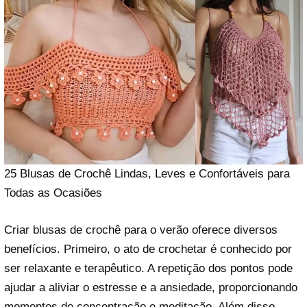
25 Blusas de Crochê Lindas, Leves e Confortáveis para
Todas as Ocasiões
Criar blusas de crochê para o verão oferece diversos
benefícios. Primeiro, o ato de crochetar é conhecido por
ser relaxante e terapêutico. A repetição dos pontos pode
ajudar a aliviar o estresse e a ansiedade, proporcionando
momentos de concentração e meditação. Além disso,