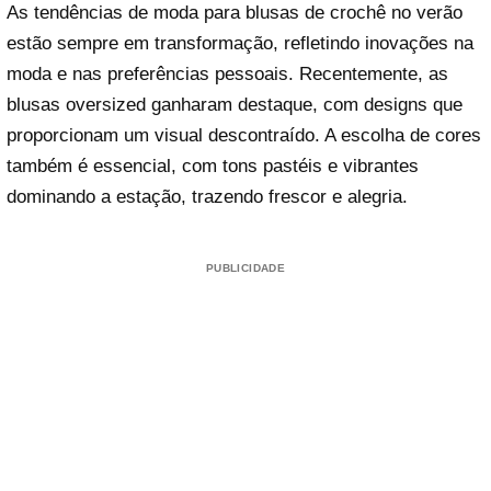
As tendências de moda para blusas de crochê no verão
estão sempre em transformação, refletindo inovações na
moda e nas preferências pessoais. Recentemente, as
blusas oversized ganharam destaque, com designs que
proporcionam um visual descontraído. A escolha de cores
também é essencial, com tons pastéis e vibrantes
dominando a estação, trazendo frescor e alegria.
PUBLICIDADE