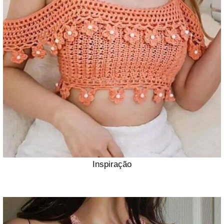
Inspiração