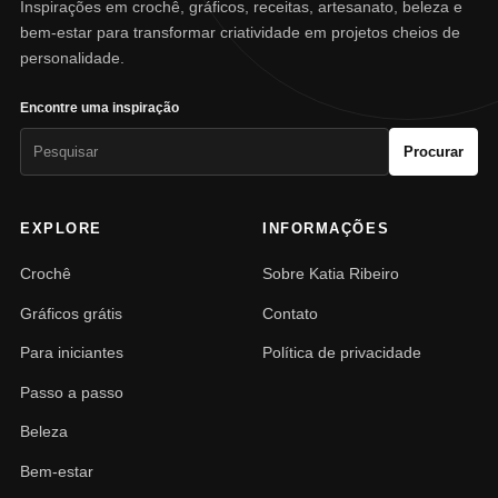
Inspirações em crochê, gráficos, receitas, artesanato, beleza e
bem-estar para transformar criatividade em projetos cheios de
personalidade.
Encontre uma inspiração
Pesquisar
Procurar
por:
EXPLORE
INFORMAÇÕES
Crochê
Sobre Katia Ribeiro
Gráficos grátis
Contato
Para iniciantes
Política de privacidade
Passo a passo
Beleza
Bem-estar