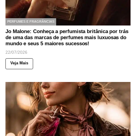
PERFUMES E FRAGRÂNCIAS
Jo Malone: Conheça a perfumista britânica por trás
de uma das marcas de perfumes mais luxuosas do
mundo e seus 5 maiores sucessos!
22/07/2026
Veja Mais