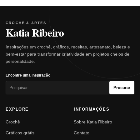
CROCHÊ & ARTES
Katia Ribeiro
Inspirações em crochê, gráficos, receitas, artesanato, beleza e
bem-estar para transformar criatividade em projetos cheios de
personalidade.
Encontre uma inspiração
Pesquisar
Procurar
por:
EXPLORE
INFORMAÇÕES
Crochê
Sobre Katia Ribeiro
Gráficos grátis
Contato