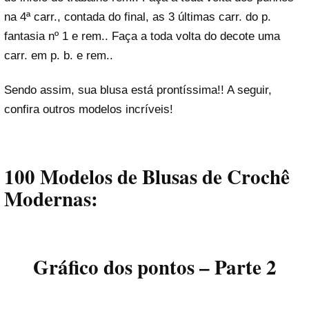
na 4ª carr., contada do final, as 3 últimas carr. do p.
fantasia nº 1 e rem.. Faça a toda volta do decote uma
carr. em p. b. e rem..
Sendo assim, sua blusa está prontíssima!! A seguir,
confira outros modelos incríveis!
100 Modelos de Blusas de Crochê
Modernas:
Gráfico dos pontos – Parte 2