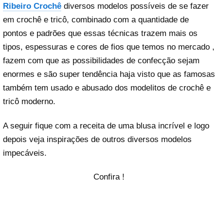
Ribeiro Crochê
diversos modelos possíveis de se fazer
em crochê e tricô, combinado com a quantidade de
pontos e padrões que essas técnicas trazem mais os
tipos, espessuras e cores de fios que temos no mercado ,
fazem com que as possibilidades de confecção sejam
enormes e são super tendência haja visto que as famosas
também tem usado e abusado dos modelitos de crochê e
tricô moderno.
A seguir fique com a receita de uma blusa incrível e logo
depois veja inspirações de outros diversos modelos
impecáveis.
Confira !