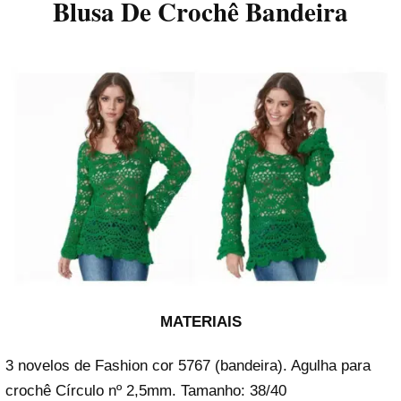
Blusa De Crochê Bandeira
MATERIAIS
3 novelos de Fashion cor 5767 (bandeira). Agulha para
crochê Círculo nº 2,5mm. Tamanho: 38/40