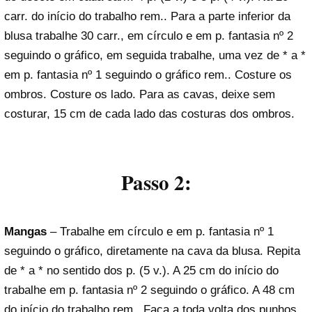
carr. do início do trabalho rem.. Para a parte inferior da
blusa trabalhe 30 carr., em círculo e em p. fantasia nº 2
seguindo o gráfico, em seguida trabalhe, uma vez de * a *
em p. fantasia nº 1 seguindo o gráfico rem.. Costure os
ombros. Costure os lado. Para as cavas, deixe sem
costurar, 15 cm de cada lado das costuras dos ombros.
Passo 2:
Mangas
– Trabalhe em círculo e em p. fantasia nº 1
seguindo o gráfico, diretamente na cava da blusa. Repita
de * a * no sentido dos p. (5 v.). A 25 cm do início do
trabalhe em p. fantasia nº 2 seguindo o gráfico. A 48 cm
do início do trabalho rem.. Faça a toda volta dos punhos