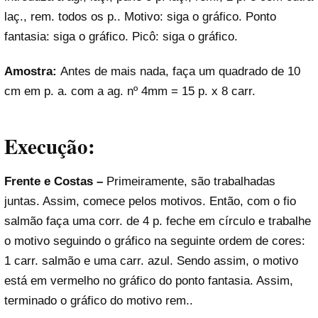
laç., rem. todos os p.. Motivo: siga o gráfico. Ponto
fantasia: siga o gráfico. Picô: siga o gráfico.
Amostra:
Antes de mais nada, faça um quadrado de 10
cm em p. a. com a ag. nº 4mm = 15 p. x 8 carr.
Execução:
Frente e Costas –
Primeiramente, são trabalhadas
juntas. Assim, comece pelos motivos. Então, com o fio
salmão faça uma corr. de 4 p. feche em círculo e trabalhe
o motivo seguindo o gráfico na seguinte ordem de cores:
1 carr. salmão e uma carr. azul. Sendo assim, o motivo
está em vermelho no gráfico do ponto fantasia. Assim,
terminado o gráfico do motivo rem..