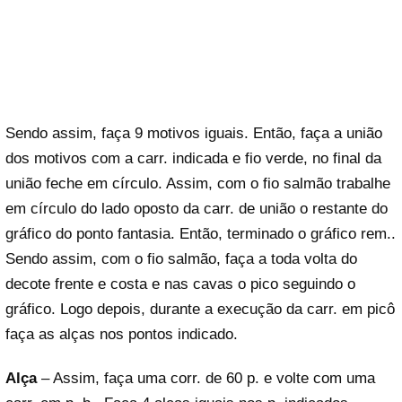
Sendo assim, faça 9 motivos iguais. Então, faça a união
dos motivos com a carr. indicada e fio verde, no final da
união feche em círculo. Assim, com o fio salmão trabalhe
em círculo do lado oposto da carr. de união o restante do
gráfico do ponto fantasia. Então, terminado o gráfico rem..
Sendo assim, com o fio salmão, faça a toda volta do
decote frente e costa e nas cavas o pico seguindo o
gráfico. Logo depois, durante a execução da carr. em picô
faça as alças nos pontos indicado.
Alça
– Assim, faça uma corr. de 60 p. e volte com uma