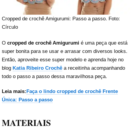
Cropped de crochê Amigurumi: Passo a passo. Foto:
Círculo
O
cropped de crochê Amigurumi
é uma peça que está
super bonita para se usar e arrasar com diversos looks.
Então, aproveite esse super modelo e aprenda hoje no
blog
Katia Ribeiro Crochê
a receitinha acompanhando
todo o passo a passo dessa maravilhosa peça.
Leia mais:
Faça o lindo cropped de crochê Frente
Única: Passo a passo
MATERIAIS