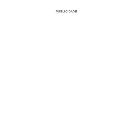
PUBLICIDADE