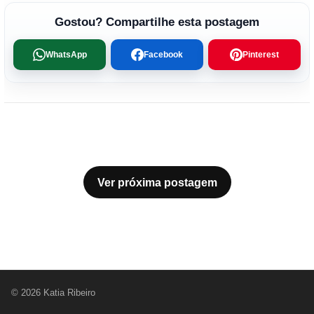
Gostou? Compartilhe esta postagem
WhatsApp
Facebook
Pinterest
Ver próxima postagem
© 2026 Katia Ribeiro