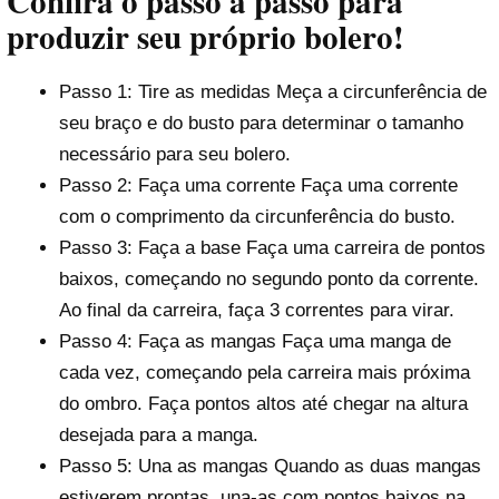
Confira o passo a passo para
produzir seu próprio bolero!
Passo 1: Tire as medidas Meça a circunferência de
seu braço e do busto para determinar o tamanho
necessário para seu bolero.
Passo 2: Faça uma corrente Faça uma corrente
com o comprimento da circunferência do busto.
Passo 3: Faça a base Faça uma carreira de pontos
baixos, começando no segundo ponto da corrente.
Ao final da carreira, faça 3 correntes para virar.
Passo 4: Faça as mangas Faça uma manga de
cada vez, começando pela carreira mais próxima
do ombro. Faça pontos altos até chegar na altura
desejada para a manga.
Passo 5: Una as mangas Quando as duas mangas
estiverem prontas, una-as com pontos baixos na