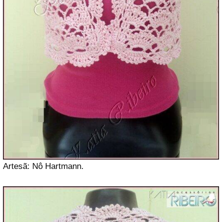
Artesã: Nô Hartmann.