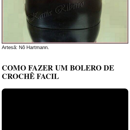
Artesã: Nô Hartmann.
COMO FAZER UM BOLERO DE
CROCHÊ FACIL