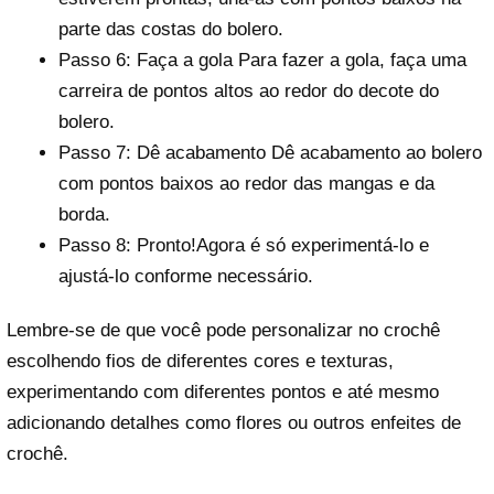
parte das costas do bolero.
Passo 6: Faça a gola Para fazer a gola, faça uma
carreira de pontos altos ao redor do decote do
bolero.
Passo 7: Dê acabamento Dê acabamento ao bolero
com pontos baixos ao redor das mangas e da
borda.
Passo 8: Pronto!Agora é só experimentá-lo e
ajustá-lo conforme necessário.
Lembre-se de que você pode personalizar no crochê
escolhendo fios de diferentes cores e texturas,
experimentando com diferentes pontos e até mesmo
adicionando detalhes como flores ou outros enfeites de
crochê.