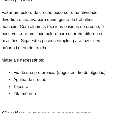
Fazer um bolero de crochê pode ser uma atividade
divertida e criativa para quem gosta de trabalhos
manuais. Com algumas técnicas básicas de crochê, é
possível criar um lindo bolero para usar em diferentes
ocasiões. Siga estes passos simples para fazer seu
próprio bolero de crochê:
Materiais necessários:
Fio de sua preferência (sugestão: fio de algodão)
Agulha de crochê
Tesoura
Fita métrica