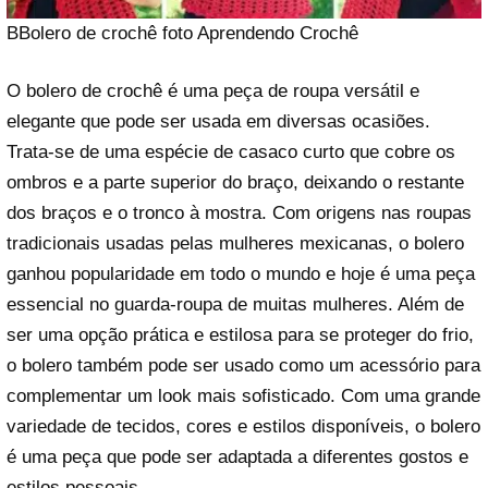
BBolero de crochê foto Aprendendo Crochê
O bolero de crochê é uma peça de roupa versátil e
elegante que pode ser usada em diversas ocasiões.
Trata-se de uma espécie de casaco curto que cobre os
ombros e a parte superior do braço, deixando o restante
dos braços e o tronco à mostra. Com origens nas roupas
tradicionais usadas pelas mulheres mexicanas, o bolero
ganhou popularidade em todo o mundo e hoje é uma peça
essencial no guarda-roupa de muitas mulheres. Além de
ser uma opção prática e estilosa para se proteger do frio,
o bolero também pode ser usado como um acessório para
complementar um look mais sofisticado. Com uma grande
variedade de tecidos, cores e estilos disponíveis, o bolero
é uma peça que pode ser adaptada a diferentes gostos e
estilos pessoais.