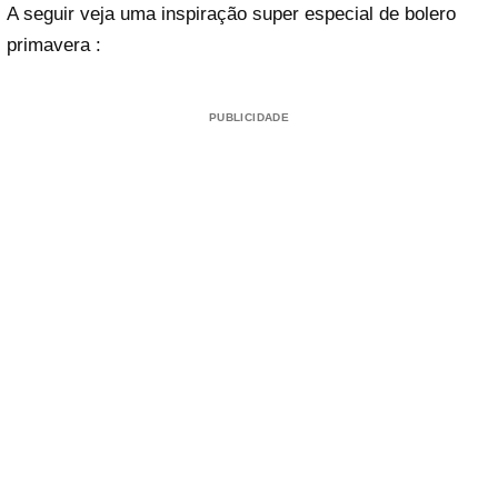
A seguir veja uma inspiração super especial de bolero
primavera :
PUBLICIDADE