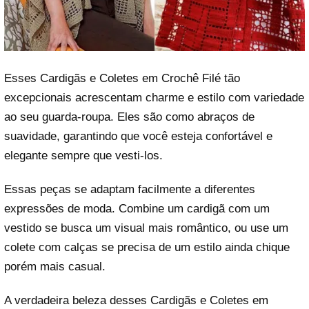
Esses Cardigãs e Coletes em Crochê Filé tão
excepcionais acrescentam charme e estilo com variedade
ao seu guarda-roupa. Eles são como abraços de
suavidade, garantindo que você esteja confortável e
elegante sempre que vesti-los.
Essas peças se adaptam facilmente a diferentes
expressões de moda. Combine um cardigã com um
vestido se busca um visual mais romântico, ou use um
colete com calças se precisa de um estilo ainda chique
porém mais casual.
A verdadeira beleza desses Cardigãs e Coletes em