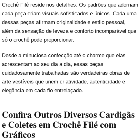
Crochê Filé reside nos detalhes. Os padrões que adornam
cada peça criam visuais sofisticados e únicos. Cada uma
dessas peças afirmam originalidade e estilo pessoal,
além da sensação de leveza e conforto incomparável que
só o crochê pode proporcionar.
Desde a minuciosa confecção até o charme que elas
acrescentam ao seu dia a dia, essas peças
cuidadosamente trabalhadas são verdadeiras obras de
arte vestíveis que unem criatividade, autenticidade e
elegância em cada fio entrelaçado.
Confira Outros Diversos Cardigãs
e Coletes em Crochê Filé com
Gráficos