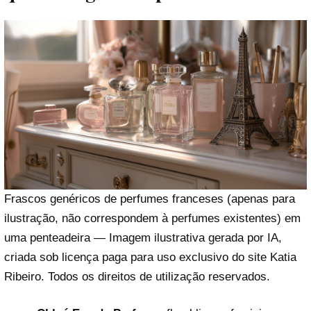
Reproduzir vídeo
Frascos genéricos de perfumes franceses (apenas para
ilustração, não correspondem à perfumes existentes) em
uma penteadeira — Imagem ilustrativa gerada por IA,
criada sob licença paga para uso exclusivo do site Katia
Ribeiro. Todos os direitos de utilização reservados.