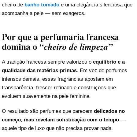
cheiro de
banho tomado
e uma elegância silenciosa que
acompanha a pele — sem exageros.
Por que a perfumaria francesa
domina o
“cheiro de limpeza”
A tradição francesa sempre valorizou o
equilíbrio e a
qualidade das matérias-primas
. Em vez de perfumes
intensos demais, essas fragrâncias apostam em
transparência, frescor refinado e construções que
evoluem suavemente na pele feminina.
O resultado são perfumes que parecem
delicados no
começo, mas revelam sofisticação com o tempo
—
aquele tipo de luxo que não precisa provar nada.