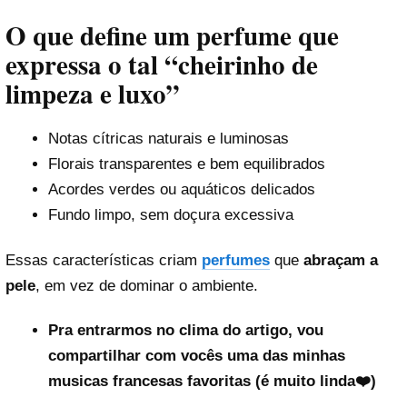
O que define um perfume que
expressa o tal “cheirinho de
limpeza e luxo”
Notas cítricas naturais e luminosas
Florais transparentes e bem equilibrados
Acordes verdes ou aquáticos delicados
Fundo limpo, sem doçura excessiva
Essas características criam
perfumes
que
abraçam a
pele
, em vez de dominar o ambiente.
Pra entrarmos no clima do artigo, vou
compartilhar com vocês uma das minhas
musicas francesas favoritas (é muito linda❤️)