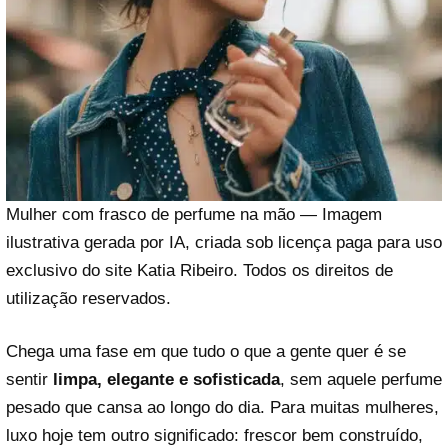
Mulher com frasco de perfume na mão — Imagem
ilustrativa gerada por IA, criada sob licença paga para uso
exclusivo do site Katia Ribeiro. Todos os direitos de
utilização reservados.
Chega uma fase em que tudo o que a gente quer é se
sentir
limpa, elegante e sofisticada
, sem aquele perfume
pesado que cansa ao longo do dia. Para muitas mulheres,
luxo hoje tem outro significado: frescor bem construído,