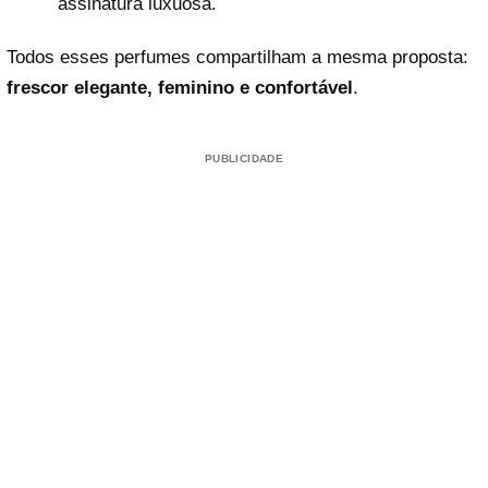
assinatura luxuosa.
Todos esses perfumes compartilham a mesma proposta:
frescor elegante, feminino e confortável
.
PUBLICIDADE