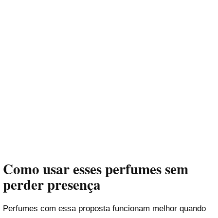
Como usar esses perfumes sem
perder presença
Perfumes com essa proposta funcionam melhor quando