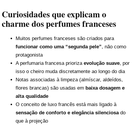
Curiosidades que explicam o
charme dos perfumes franceses
Muitos perfumes franceses são criados para
funcionar como uma “segunda pele”
, não como
protagonista
A perfumaria francesa prioriza
evolução suave
, por
isso o cheiro muda discretamente ao longo do dia
Notas associadas à limpeza (almíscar, aldeídos,
flores brancas) são usadas em
baixa dosagem e
alta qualidade
O conceito de luxo francês está mais ligado à
sensação de conforto e elegância silenciosa
do
que à projeção