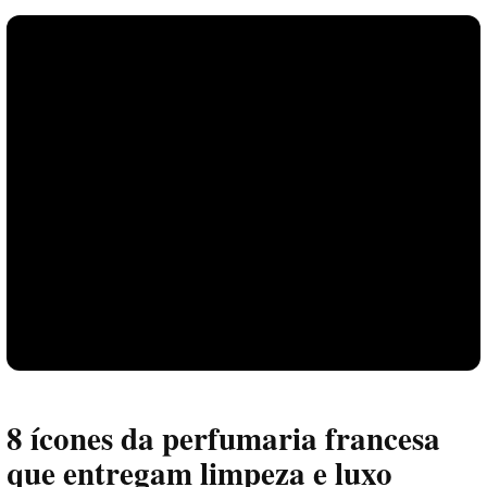
8 ícones da perfumaria francesa
que entregam limpeza e luxo