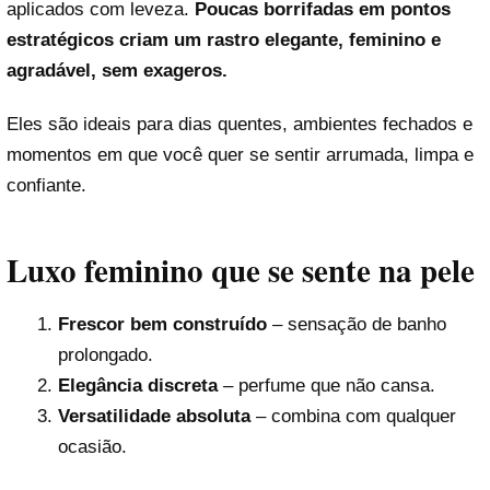
aplicados com leveza.
Poucas borrifadas em pontos
estratégicos criam um rastro elegante, feminino e
agradável, sem exageros.
Eles são ideais para dias quentes, ambientes fechados e
momentos em que você quer se sentir arrumada, limpa e
confiante.
Luxo feminino que se sente na pele
Frescor bem construído
– sensação de banho
prolongado.
Elegância discreta
– perfume que não cansa.
Versatilidade absoluta
– combina com qualquer
ocasião.