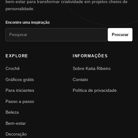
bem-estar para transformar criatividade em projetos cheios de
personalidade.
Encontre uma inspiração
Pesquisar
Procurar
por:
EXPLORE
INFORMAÇÕES
Crochê
Sobre Katia Ribeiro
Gráficos grátis
Contato
Para iniciantes
Política de privacidade
Passo a passo
Beleza
Bem-estar
Decoração