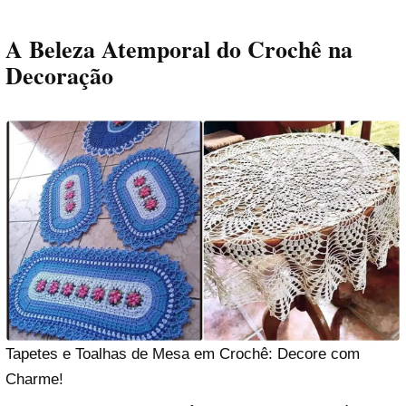
A Beleza Atemporal do Crochê na
Decoração
Tapetes e Toalhas de Mesa em Crochê: Decore com
Charme!