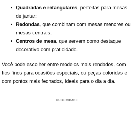
Quadradas e retangulares
, perfeitas para mesas
de jantar;
Redondas
, que combinam com mesas menores ou
mesas centrais;
Centros de mesa
, que servem como destaque
decorativo com praticidade.
Você pode escolher entre modelos mais rendados, com
fios finos para ocasiões especiais, ou peças coloridas e
com pontos mais fechados, ideais para o dia a dia.
PUBLICIDADE