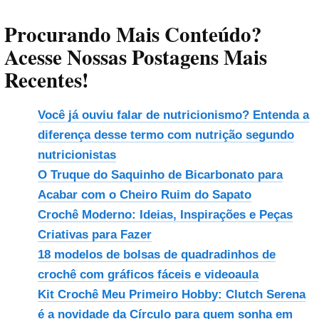
Procurando Mais Conteúdo?
Acesse Nossas Postagens Mais
Recentes!
Você já ouviu falar de nutricionismo? Entenda a
diferença desse termo com nutrição segundo
nutricionistas
O Truque do Saquinho de Bicarbonato para
Acabar com o Cheiro Ruim do Sapato
Crochê Moderno: Ideias, Inspirações e Peças
Criativas para Fazer
18 modelos de bolsas de quadradinhos de
crochê com gráficos fáceis e videoaula
Kit Crochê Meu Primeiro Hobby: Clutch Serena
é a novidade da Círculo para quem sonha em