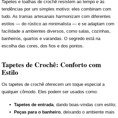
Tapetes e toalhas de crochê resistem ao tempo e às
tendências por um simples motivo: eles combinam com
tudo. As tramas artesanais harmonizam com diferentes
estilos — do rústico ao minimalista — e se adaptam com
facilidade a ambientes diversos, como salas, cozinhas,
banheiros, quartos e varandas. O segredo está na
escolha das cores, dos fios e dos pontos.
Tapetes de Crochê: Conforto com
Estilo
Os tapetes de crochê oferecem um toque especial a
qualquer cômodo. Eles podem ser usados como:
Tapetes de entrada
, dando boas-vindas com estilo;
Peças para o banheiro
, deixando o ambiente mais