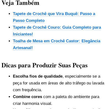
Veja Também
Tapete de Crochê que Vira Buquê: Passo a
Passo Completo
Tapete de Crochê Couro: Guia Completo para
Iniciantes!
Toalha de Mesa em Crochê Castor: Elegância
Artesanal!
Dicas para Produzir Suas Peças
Escolha fios de qualidade
, especialmente se a
peça for usada em áreas de alto tráfego ou lavada
com frequência.
Combine cores
com a paleta do ambiente para
criar harmonia visual.