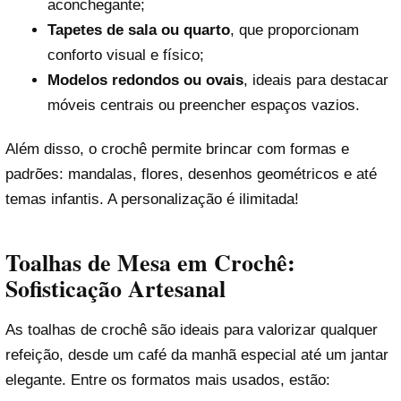
aconchegante;
Tapetes de sala ou quarto
, que proporcionam
conforto visual e físico;
Modelos redondos ou ovais
, ideais para destacar
móveis centrais ou preencher espaços vazios.
Além disso, o crochê permite brincar com formas e
padrões: mandalas, flores, desenhos geométricos e até
temas infantis. A personalização é ilimitada!
Toalhas de Mesa em Crochê:
Sofisticação Artesanal
As toalhas de crochê são ideais para valorizar qualquer
refeição, desde um café da manhã especial até um jantar
elegante. Entre os formatos mais usados, estão: