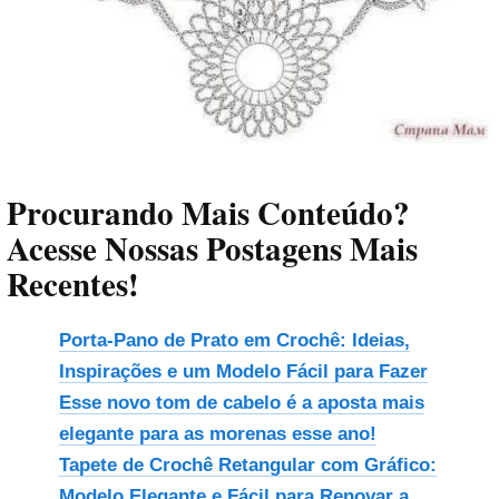
Procurando Mais Conteúdo?
Acesse Nossas Postagens Mais
Recentes!
Porta-Pano de Prato em Crochê: Ideias,
Inspirações e um Modelo Fácil para Fazer
Esse novo tom de cabelo é a aposta mais
elegante para as morenas esse ano!
Tapete de Crochê Retangular com Gráfico:
Modelo Elegante e Fácil para Renovar a