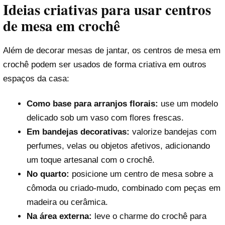
Ideias criativas para usar centros
de mesa em crochê
Além de decorar mesas de jantar, os centros de mesa em
crochê podem ser usados de forma criativa em outros
espaços da casa:
Como base para arranjos florais:
use um modelo
delicado sob um vaso com flores frescas.
Em bandejas decorativas:
valorize bandejas com
perfumes, velas ou objetos afetivos, adicionando
um toque artesanal com o crochê.
No quarto:
posicione um centro de mesa sobre a
cômoda ou criado-mudo, combinado com peças em
madeira ou cerâmica.
Na área externa:
leve o charme do crochê para