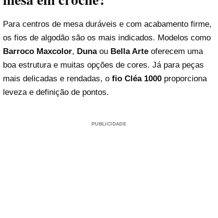
Para centros de mesa duráveis e com acabamento firme,
os fios de algodão são os mais indicados. Modelos como
Barroco Maxcolor
,
Duna
ou
Bella Arte
oferecem uma
boa estrutura e muitas opções de cores. Já para peças
mais delicadas e rendadas, o
fio Cléa 1000
proporciona
leveza e definição de pontos.
PUBLICIDADE