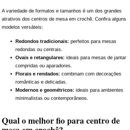
A variedade de formatos e tamanhos é um dos grandes
atrativos dos centros de mesa em crochê. Confira alguns
modelos versáteis:
Redondos tradicionais:
perfeitos para mesas
redondas ou centrais.
Ovais e retangulares:
ideais para mesas de jantar
compridas ou aparadores.
Florais e rendados:
combinam com decorações
românticas e delicadas.
Modernos e geométricos:
ideais para ambientes
minimalistas ou contemporâneos.
Qual o melhor fio para centro de
mesa em crochê?