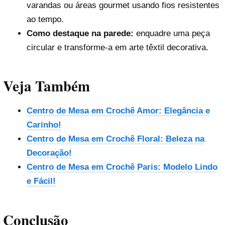
varandas ou áreas gourmet usando fios resistentes
ao tempo.
Como destaque na parede:
enquadre uma peça
circular e transforme-a em arte têxtil decorativa.
Veja Também
Centro de Mesa em Crochê Amor: Elegância e
Carinho!
Centro de Mesa em Crochê Floral: Beleza na
Decoração!
Centro de Mesa em Crochê Paris: Modelo Lindo
e Fácil!
Conclusão