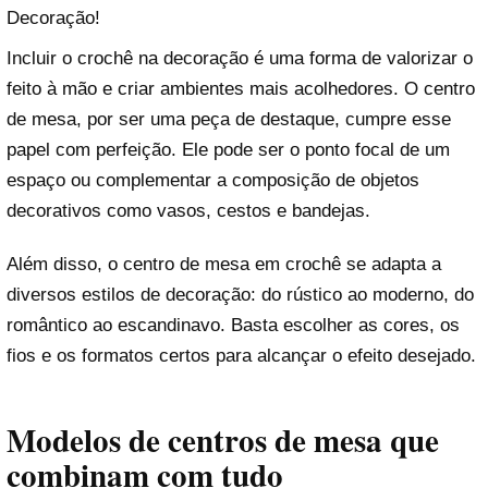
Decoração!
Incluir o crochê na decoração é uma forma de valorizar o
feito à mão e criar ambientes mais acolhedores. O centro
de mesa, por ser uma peça de destaque, cumpre esse
papel com perfeição. Ele pode ser o ponto focal de um
espaço ou complementar a composição de objetos
decorativos como vasos, cestos e bandejas.
Além disso, o centro de mesa em crochê se adapta a
diversos estilos de decoração: do rústico ao moderno, do
romântico ao escandinavo. Basta escolher as cores, os
fios e os formatos certos para alcançar o efeito desejado.
Modelos de centros de mesa que
combinam com tudo