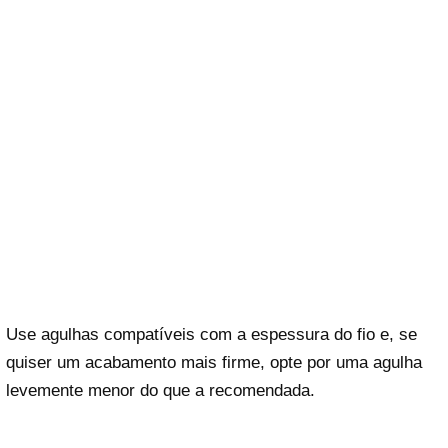
Use agulhas compatíveis com a espessura do fio e, se
quiser um acabamento mais firme, opte por uma agulha
levemente menor do que a recomendada.