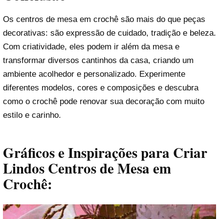
Os centros de mesa em crochê são mais do que peças
decorativas: são expressão de cuidado, tradição e beleza.
Com criatividade, eles podem ir além da mesa e
transformar diversos cantinhos da casa, criando um
ambiente acolhedor e personalizado. Experimente
diferentes modelos, cores e composições e descubra
como o crochê pode renovar sua decoração com muito
estilo e carinho.
Gráficos e Inspirações para Criar
Lindos Centros de Mesa em
Crochê: