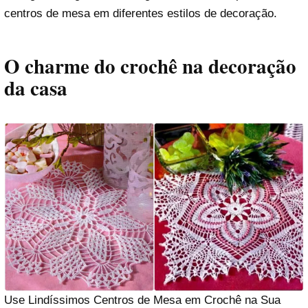
centros de mesa em diferentes estilos de decoração.
O charme do crochê na decoração
da casa
Use Lindíssimos Centros de Mesa em Crochê na Sua