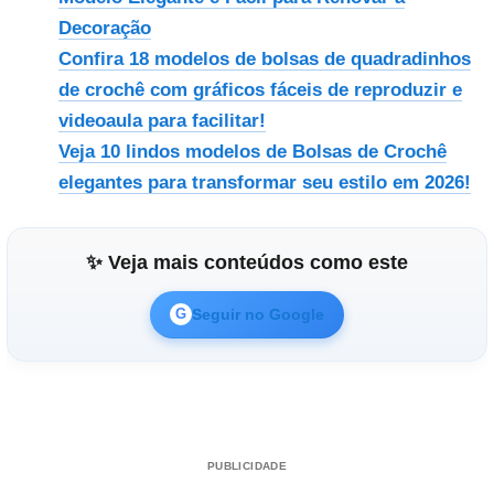
Decoração
Confira 18 modelos de bolsas de quadradinhos
de crochê com gráficos fáceis de reproduzir e
videoaula para facilitar!
Veja 10 lindos modelos de Bolsas de Crochê
elegantes para transformar seu estilo em 2026!
✨ Veja mais conteúdos como este
Seguir no Google
G
PUBLICIDADE