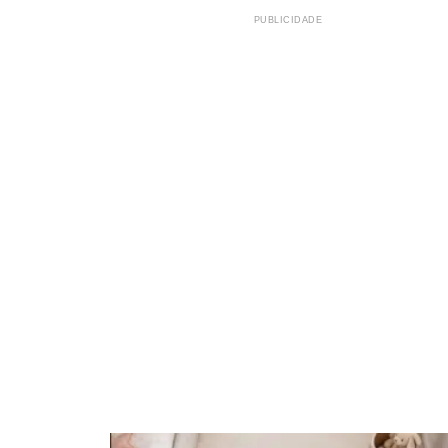
PUBLICIDADE