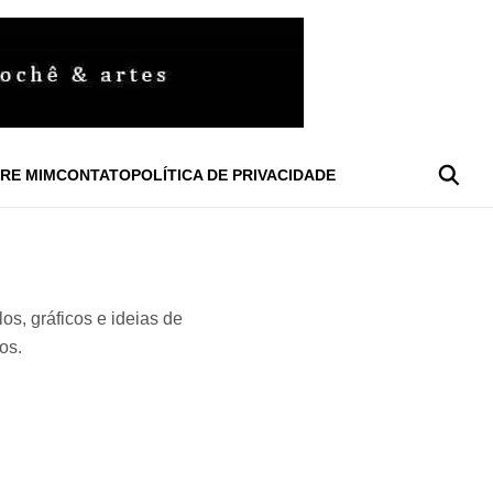
RE MIM
CONTATO
POLÍTICA DE PRIVACIDADE
s, gráficos e ideias de
os.