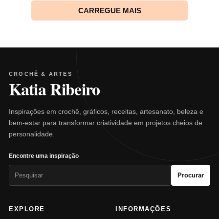
CARREGUE MAIS
CROCHÊ & ARTES
Katia Ribeiro
Inspirações em crochê, gráficos, receitas, artesanato, beleza e
bem-estar para transformar criatividade em projetos cheios de
personalidade.
Encontre uma inspiração
Pesquisar
Procurar
por:
EXPLORE
INFORMAÇÕES