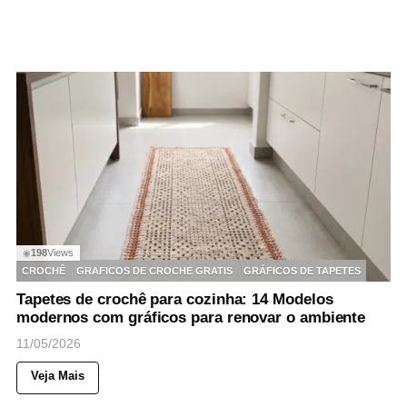
198
Views
◉
CROCHÊ
GRAFICOS DE CROCHE GRATIS
GRÁFICOS DE TAPETES
Tapetes de crochê para cozinha: 14 Modelos
modernos com gráficos para renovar o ambiente
11/05/2026
Veja Mais