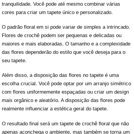
tranquilidade. Você pode até mesmo combinar várias
cores para criar um tapete único e personalizado.
O padrão floral em si pode variar de simples a intrincado.
Flores de crochê podem ser pequenas e delicadas ou
maiores e mais elaboradas. O tamanho e a complexidade
das flores dependerão do estilo que você deseja para o
seu tapete.
Além disso, a disposição das flores no tapete é uma
escolha crucial. Você pode optar por um arranjo simétrico
com flores uniformemente espaçadas ou criar um design
mais orgânico e aleatório. A disposição das flores pode
realmente influenciar a estética geral do tapete.
O resultado final será um tapete de crochê floral que não
apenas aconchega o ambiente, mas também se torna um