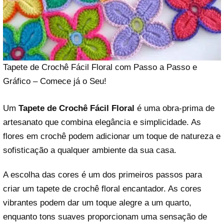
Tapete de Crochê Fácil Floral com Passo a Passo e
Gráfico – Comece já o Seu!
Um
Tapete de Crochê Fácil Floral
é uma obra-prima de
artesanato que combina elegância e simplicidade. As
flores em crochê podem adicionar um toque de natureza e
sofisticação a qualquer ambiente da sua casa.
A escolha das cores é um dos primeiros passos para
criar um tapete de crochê floral encantador. As cores
vibrantes podem dar um toque alegre a um quarto,
enquanto tons suaves proporcionam uma sensação de