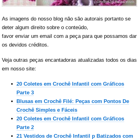
As imagens do nosso blog não são autorais portanto se
deter algum direito sobre o conteúdo,
favor enviar um email com a peça para que possamos dar
os devidos créditos.
Veja outras peças encantadoras atualizadas todos os dias
em nosso site:
20 Coletes em Crochê Infantil com Gráficos
Parte 3
Blusas em Crochê Filé: Peças com Pontos De
Crochê Simples e Fáceis
20 Coletes em Crochê Infantil com Gráficos
Parte 2
21 Vestidos de Crochê Infantil p Batizados com