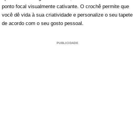
ponto focal visualmente cativante. O crochê permite que
você dê vida à sua criatividade e personalize o seu tapete
de acordo com o seu gosto pessoal.
PUBLICIDADE