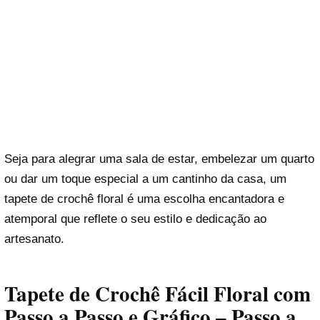
Seja para alegrar uma sala de estar, embelezar um quarto
ou dar um toque especial a um cantinho da casa, um
tapete de crochê floral é uma escolha encantadora e
atemporal que reflete o seu estilo e dedicação ao
artesanato.
Tapete de Crochê Fácil Floral com
Passo a Passo e Gráfico – Passo a