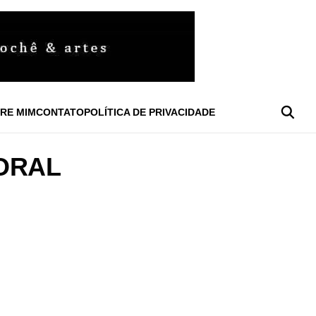
RE MIM
CONTATO
POLÍTICA DE PRIVACIDADE
LORAL