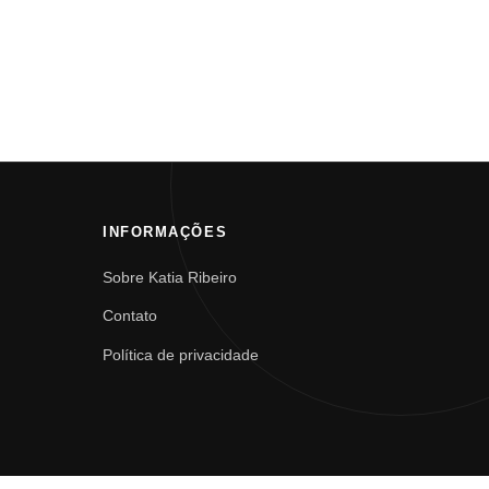
INFORMAÇÕES
Sobre Katia Ribeiro
Contato
Política de privacidade