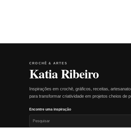
CROCHÊ & ARTES
Katia Ribeiro
Inspirações em crochê, gráficos, receitas, artesanat
para transformar criatividade em projetos cheios de 
Encontre uma inspiração
Pesquisar
por: