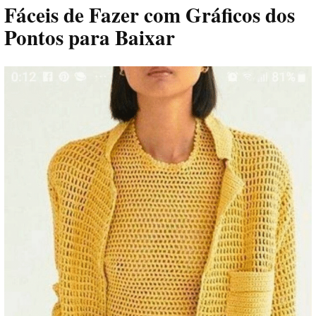
Fáceis de Fazer com Gráficos dos
Pontos para Baixar