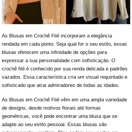
As Blusas em Crochê Filé incorporam a elegância
rendada em cada ponto. Seja qual for o seu estilo, essas
blusas oferecem uma infinidade de opções para
expressar a sua personalidade com sofisticação. O
crochê filé é conhecido por sua renda delicada e padrões
vazados. Essa característica cria um visual requintado e
sofisticado que atrai admiradores de todas as idades.
As Blusas em Crochê Filé vêm em uma ampla variedade
de designs, desde motivos florais até formas
geométricas, você pode encontrar uma blusa que se
adapte ao seu estilo pessoal. Essas blusas são