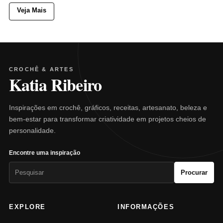
Veja Mais
CROCHÊ & ARTES
Katia Ribeiro
Inspirações em crochê, gráficos, receitas, artesanato, beleza e
bem-estar para transformar criatividade em projetos cheios de
personalidade.
Encontre uma inspiração
Pesquisar
Procurar
por:
EXPLORE
INFORMAÇÕES