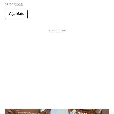
28/02/2025
Veja Mais
PUBLICIDADE