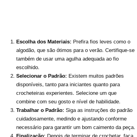
Escolha dos Materiais:
Prefira fios leves como o
algodão, que são ótimos para o verão. Certifique-se
também de usar uma agulha adequada ao fio
escolhido.
Selecionar o Padrão:
Existem muitos padrões
disponíveis, tanto para iniciantes quanto para
crocheteiras experientes. Selecione um que
combine com seu gosto e nível de habilidade.
Trabalhar o Padrão:
Siga as instruções do padrão
cuidadosamente, medindo e ajustando conforme
necessário para garantir um bom caimento da peça.
Finalização:
Depois de terminar de crochetar, faça