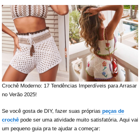
Crochê Moderno: 17 Tendências Imperdíveis para Arrasar
no Verão 2025!
Se você gosta de DIY, fazer suas próprias
peças de
crochê
pode ser uma atividade muito satisfatória. Aqui vai
um pequeno guia pra te ajudar a começar: