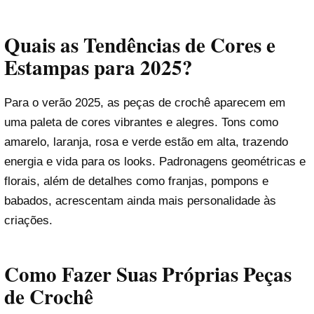
Quais as Tendências de Cores e
Estampas para 2025?
Para o verão 2025, as peças de crochê aparecem em
uma paleta de cores vibrantes e alegres. Tons como
amarelo, laranja, rosa e verde estão em alta, trazendo
energia e vida para os looks. Padronagens geométricas e
florais, além de detalhes como franjas, pompons e
babados, acrescentam ainda mais personalidade às
criações.
Como Fazer Suas Próprias Peças
de Crochê