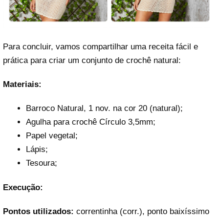
Para concluir, vamos compartilhar uma receita fácil e
prática para criar um conjunto de crochê natural:
Materiais:
Barroco Natural, 1 nov. na cor 20 (natural);
Agulha para crochê Círculo 3,5mm;
Papel vegetal;
Lápis;
Tesoura;
Execução:
Pontos utilizados:
correntinha (corr.), ponto baixíssimo