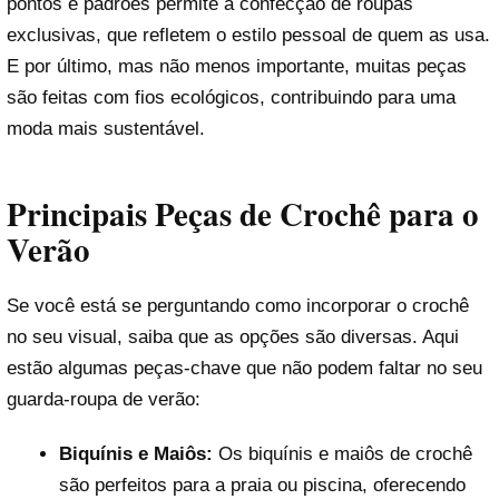
pontos e padrões permite a confecção de roupas
exclusivas, que refletem o estilo pessoal de quem as usa.
E por último, mas não menos importante, muitas peças
são feitas com fios ecológicos, contribuindo para uma
moda mais sustentável.
Principais Peças de Crochê para o
Verão
Se você está se perguntando como incorporar o crochê
no seu visual, saiba que as opções são diversas. Aqui
estão algumas peças-chave que não podem faltar no seu
guarda-roupa de verão:
Biquínis e Maiôs:
Os biquínis e maiôs de crochê
são perfeitos para a praia ou piscina, oferecendo