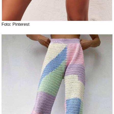
Foto: Pinterest