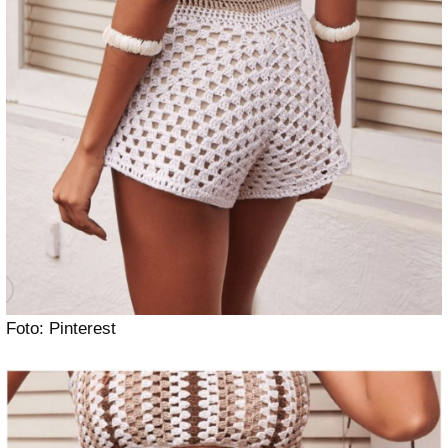
Foto: Pinterest