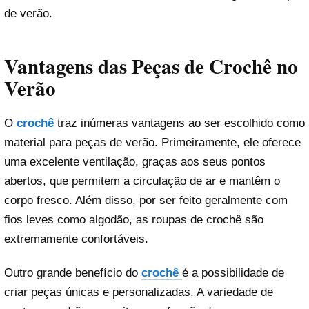
de verão.
Vantagens das Peças de Crochê no
Verão
O
crochê
traz inúmeras vantagens ao ser escolhido como
material para peças de verão. Primeiramente, ele oferece
uma excelente ventilação, graças aos seus pontos
abertos, que permitem a circulação de ar e mantêm o
corpo fresco. Além disso, por ser feito geralmente com
fios leves como algodão, as roupas de crochê são
extremamente confortáveis.
Outro grande benefício do
crochê
é a possibilidade de
criar peças únicas e personalizadas. A variedade de