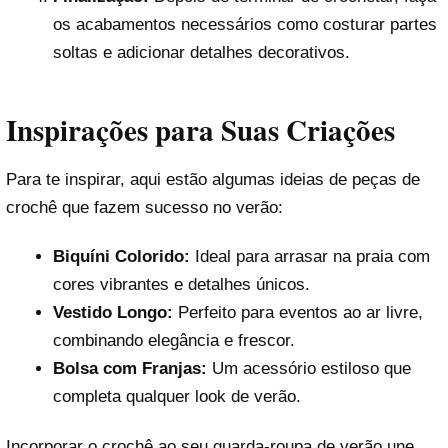
os acabamentos necessários como costurar partes
soltas e adicionar detalhes decorativos.
Inspirações para Suas Criações
Para te inspirar, aqui estão algumas ideias de peças de
crochê que fazem sucesso no verão:
Biquíni Colorido:
Ideal para arrasar na praia com
cores vibrantes e detalhes únicos.
Vestido Longo:
Perfeito para eventos ao ar livre,
combinando elegância e frescor.
Bolsa com Franjas:
Um acessório estiloso que
completa qualquer look de verão.
Incorporar o crochê ao seu guarda-roupa de verão une