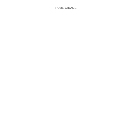
PUBLICIDADE