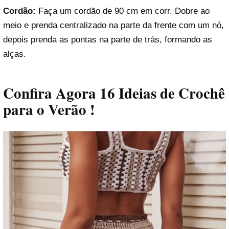
Cordão:
Faça um cordão de 90 cm em corr. Dobre ao
meio e prenda centralizado na parte da frente com um nó,
depois prenda as pontas na parte de trás, formando as
alças.
Confira Agora 16 Ideias de Crochê
para o Verão !