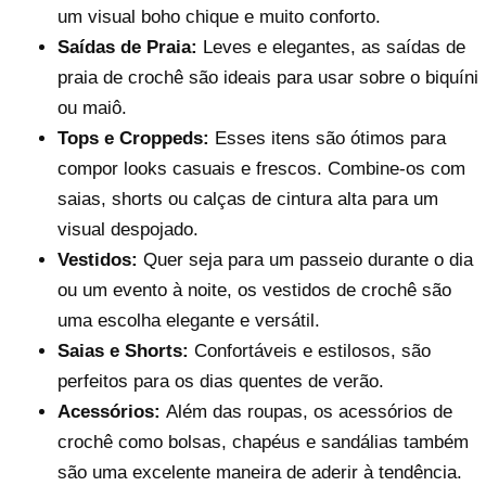
um visual boho chique e muito conforto.
Saídas de Praia:
Leves e elegantes, as saídas de
praia de crochê são ideais para usar sobre o biquíni
ou maiô.
Tops e Croppeds:
Esses itens são ótimos para
compor looks casuais e frescos. Combine-os com
saias, shorts ou calças de cintura alta para um
visual despojado.
Vestidos:
Quer seja para um passeio durante o dia
ou um evento à noite, os vestidos de crochê são
uma escolha elegante e versátil.
Saias e Shorts:
Confortáveis e estilosos, são
perfeitos para os dias quentes de verão.
Acessórios:
Além das roupas, os acessórios de
crochê como bolsas, chapéus e sandálias também
são uma excelente maneira de aderir à tendência.