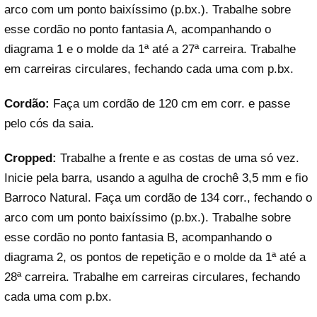
arco com um ponto baixíssimo (p.bx.). Trabalhe sobre
esse cordão no ponto fantasia A, acompanhando o
diagrama 1 e o molde da 1ª até a 27ª carreira. Trabalhe
em carreiras circulares, fechando cada uma com p.bx.
Cordão:
Faça um cordão de 120 cm em corr. e passe
pelo cós da saia.
Cropped:
Trabalhe a frente e as costas de uma só vez.
Inicie pela barra, usando a agulha de crochê 3,5 mm e fio
Barroco Natural. Faça um cordão de 134 corr., fechando o
arco com um ponto baixíssimo (p.bx.). Trabalhe sobre
esse cordão no ponto fantasia B, acompanhando o
diagrama 2, os pontos de repetição e o molde da 1ª até a
28ª carreira. Trabalhe em carreiras circulares, fechando
cada uma com p.bx.