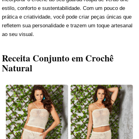
estilo, conforto e sustentabilidade. Com um pouco de
prática e criatividade, você pode criar peças únicas que
refletem sua personalidade e trazem um toque artesanal
ao seu visual.
Receita Conjunto em Crochê
Natural