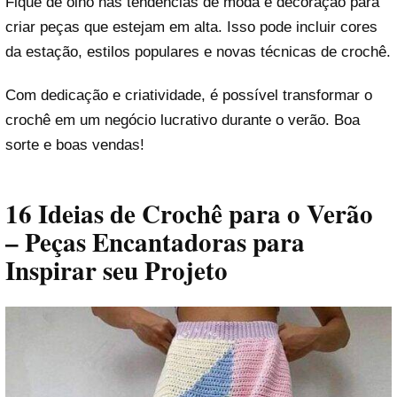
Fique de olho nas tendências de moda e decoração para
criar peças que estejam em alta. Isso pode incluir cores
da estação, estilos populares e novas técnicas de crochê.
Com dedicação e criatividade, é possível transformar o
crochê em um negócio lucrativo durante o verão. Boa
sorte e boas vendas!
16 Ideias de Crochê para o Verão
– Peças Encantadoras para
Inspirar seu Projeto