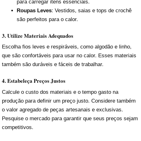
para carregar itens essenciais.
Roupas Leves
: Vestidos, saias e tops de crochê
são perfeitos para o calor.
3. Utilize Materiais Adequados
Escolha fios leves e respiráveis, como algodão e linho,
que são confortáveis para usar no calor. Esses materiais
também são duráveis e fáceis de trabalhar.
4. Estabeleça Preços Justos
Calcule o custo dos materiais e o tempo gasto na
produção para definir um preço justo. Considere também
o valor agregado de peças artesanais e exclusivas.
Pesquise o mercado para garantir que seus preços sejam
competitivos.