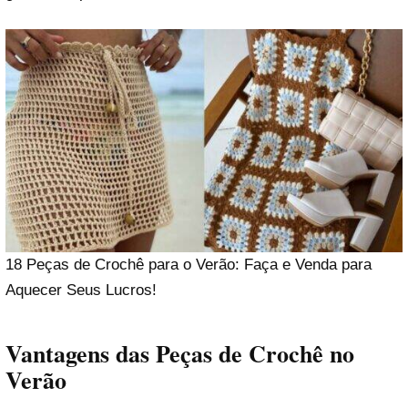
18 Peças de Crochê para o Verão: Faça e Venda para
Aquecer Seus Lucros!
Vantagens das Peças de Crochê no
Verão