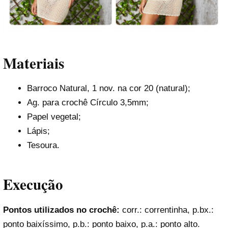
Materiais
Barroco Natural, 1 nov. na cor 20 (natural);
Ag. para crochê Círculo 3,5mm;
Papel vegetal;
Lápis;
Tesoura.
Execução
Pontos utilizados no crochê:
corr.: correntinha, p.bx.:
ponto baixíssimo, p.b.: ponto baixo, p.a.: ponto alto.