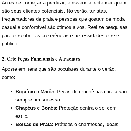
Antes de começar a produzir, é essencial entender quem
são seus clientes potenciais. No verão, turistas,
frequentadores de praia e pessoas que gostam de moda
casual e confortável são ótimos alvos. Realize pesquisas
para descobrir as preferências e necessidades desse
público.
2. Crie Peças Funcionais e Atraentes
Aposte em itens que são populares durante o verão,
como:
Biquínis e Maiôs
: Peças de crochê para praia são
sempre um sucesso.
Chapéus e Bonés
: Proteção contra o sol com
estilo.
Bolsas de Praia
: Práticas e charmosas, ideais