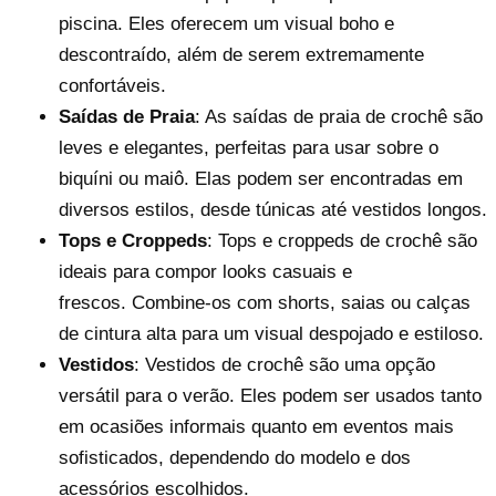
piscina. Eles oferecem um visual boho e
descontraído, além de serem extremamente
confortáveis.
Saídas de Praia
: As saídas de praia de crochê são
leves e elegantes, perfeitas para usar sobre o
biquíni ou maiô. Elas podem ser encontradas em
diversos estilos, desde túnicas até vestidos longos.
Tops e Croppeds
: Tops e croppeds de crochê são
ideais para compor looks casuais e
frescos. Combine-os com shorts, saias ou calças
de cintura alta para um visual despojado e estiloso.
Vestidos
: Vestidos de crochê são uma opção
versátil para o verão. Eles podem ser usados tanto
em ocasiões informais quanto em eventos mais
sofisticados, dependendo do modelo e dos
acessórios escolhidos.