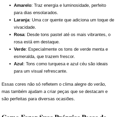
Amarelo
: Traz energia e luminosidade, perfeito
para dias ensolarados.
Laranja
: Uma cor quente que adiciona um toque de
vivacidade.
Rosa
: Desde tons pastel até os mais vibrantes, o
rosa está em destaque.
Verde
: Especialmente os tons de verde menta e
esmeralda, que trazem frescor.
Azul
: Tons como turquesa e azul céu são ideais
para um visual refrescante.
Essas cores não só refletem o clima alegre do verão,
mas também ajudam a criar peças que se destacam e
são perfeitas para diversas ocasiões.