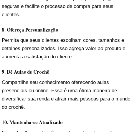
seguras e facilite o processo de compra para seus
clientes.
8. Ofereça Personalização
Permita que seus clientes escolham cores, tamanhos e
detalhes personalizados. Isso agrega valor ao produto e
aumenta a satisfação do cliente.
9. Dê Aulas de Crochê
Compartilhe seu conhecimento oferecendo aulas
presenciais ou online. Essa é uma ótima maneira de
diversificar sua renda e atrair mais pessoas para o mundo
do crochê.
10. Mantenha-se Atualizado