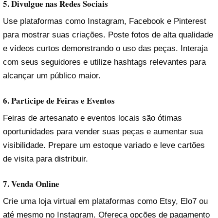
5. Divulgue nas Redes Sociais
Use plataformas como Instagram, Facebook e Pinterest
para mostrar suas criações. Poste fotos de alta qualidade
e vídeos curtos demonstrando o uso das peças. Interaja
com seus seguidores e utilize hashtags relevantes para
alcançar um público maior.
6. Participe de Feiras e Eventos
Feiras de artesanato e eventos locais são ótimas
oportunidades para vender suas peças e aumentar sua
visibilidade. Prepare um estoque variado e leve cartões
de visita para distribuir.
7. Venda Online
Crie uma loja virtual em plataformas como Etsy, Elo7 ou
até mesmo no Instagram. Ofereça opções de pagamento