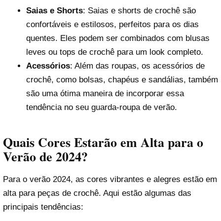
Saias e Shorts
: Saias e shorts de crochê são
confortáveis e estilosos, perfeitos para os dias
quentes. Eles podem ser combinados com blusas
leves ou tops de crochê para um look completo.
Acessórios
: Além das roupas, os acessórios de
crochê, como bolsas, chapéus e sandálias, também
são uma ótima maneira de incorporar essa
tendência no seu guarda-roupa de verão.
Quais Cores Estarão em Alta para o
Verão de 2024?
Para o verão 2024, as cores vibrantes e alegres estão em
alta para peças de crochê. Aqui estão algumas das
principais tendências: