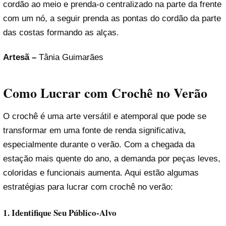
cordão ao meio e prenda-o centralizado na parte da frente
com um nó, a seguir prenda as pontas do cordão da parte
das costas formando as alças.
Artesã –
Tânia Guimarães
Como Lucrar com Crochê no Verão
O crochê é uma arte versátil e atemporal que pode se
transformar em uma fonte de renda significativa,
especialmente durante o verão. Com a chegada da
estação mais quente do ano, a demanda por peças leves,
coloridas e funcionais aumenta. Aqui estão algumas
estratégias para lucrar com crochê no verão:
1. Identifique Seu Público-Alvo