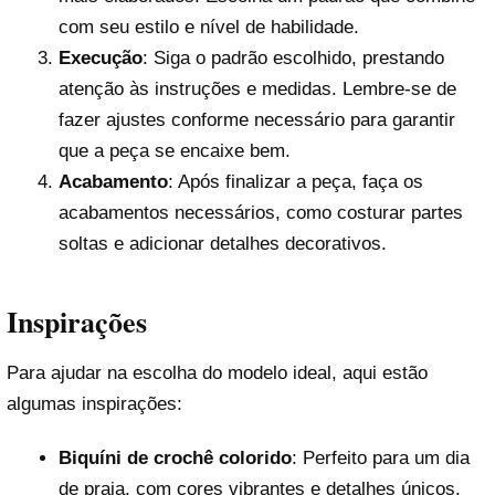
com seu estilo e nível de habilidade.
Execução
: Siga o padrão escolhido, prestando
atenção às instruções e medidas. Lembre-se de
fazer ajustes conforme necessário para garantir
que a peça se encaixe bem.
Acabamento
: Após finalizar a peça, faça os
acabamentos necessários, como costurar partes
soltas e adicionar detalhes decorativos.
Inspirações
Para ajudar na escolha do modelo ideal, aqui estão
algumas inspirações:
Biquíni de crochê colorido
: Perfeito para um dia
de praia, com cores vibrantes e detalhes únicos.