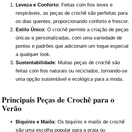
Leveza e Conforto
: Feitas com fios leves e
respiráveis, as peças de crochê são perfeitas para
os dias quentes, proporcionando conforto e frescor.
Estilo Único
: O crochê permite a criação de peças
únicas e personalizadas, com uma variedade de
pontos e padrões que adicionam um toque especial
a qualquer look.
Sustentabilidade
: Muitas peças de crochê são
feitas com fios naturais ou reciclados, tornando-se
uma opção sustentável e ecológica para a moda.
Principais Peças de Crochê para o
Verão
Biquínis e Maiôs
: Os biquínis e maiôs de crochê
são uma escolha popular para a praia ou