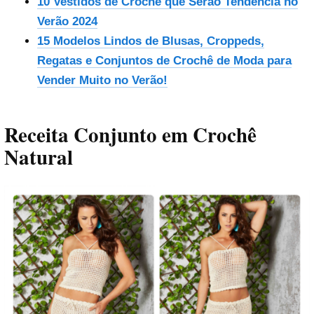
10 Vestidos de Crochê que Serão Tendência no
Verão 2024
15 Modelos Lindos de Blusas, Croppeds,
Regatas e Conjuntos de Crochê de Moda para
Vender Muito no Verão!
Receita Conjunto em Crochê
Natural