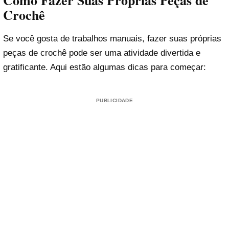
Como Fazer Suas Próprias Peças de
Crochê
Se você gosta de trabalhos manuais, fazer suas próprias
peças de crochê pode ser uma atividade divertida e
gratificante. Aqui estão algumas dicas para começar:
PUBLICIDADE