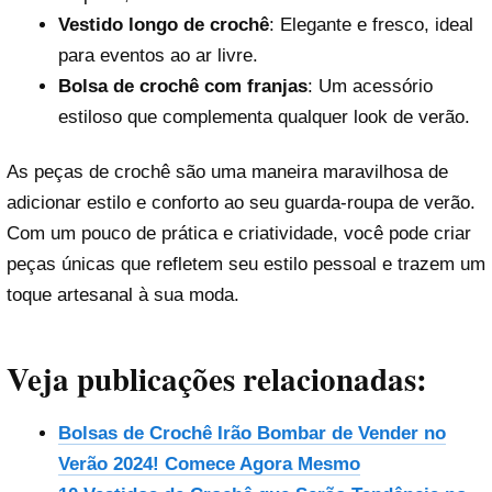
Vestido longo de crochê
: Elegante e fresco, ideal
para eventos ao ar livre.
Bolsa de crochê com franjas
: Um acessório
estiloso que complementa qualquer look de verão.
As peças de crochê são uma maneira maravilhosa de
adicionar estilo e conforto ao seu guarda-roupa de verão.
Com um pouco de prática e criatividade, você pode criar
peças únicas que refletem seu estilo pessoal e trazem um
toque artesanal à sua moda.
Veja publicações relacionadas:
Bolsas de Crochê Irão Bombar de Vender no
Verão 2024! Comece Agora Mesmo