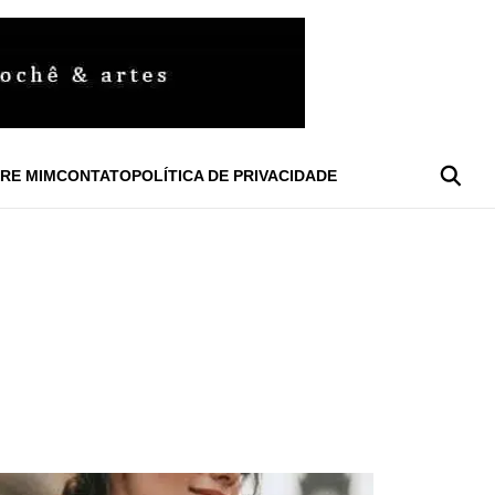
RE MIM
CONTATO
POLÍTICA DE PRIVACIDADE