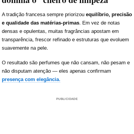
A tradição francesa sempre priorizou
equilíbrio, precisão
e qualidade das matérias-primas
. Em vez de notas
densas e opulentas, muitas fragrâncias apostam em
transparência, frescor refinado e estruturas que evoluem
suavemente na pele.
O resultado são perfumes que não cansam, não pesam e
não disputam atenção — eles apenas confirmam
presença com elegância.
PUBLICIDADE