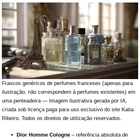
Frascos genéricos de perfumes franceses (apenas para
ilustração, não correspondem à perfumes existentes) em
uma penteadeira — Imagem ilustrativa gerada por IA,
criada sob licença paga para uso exclusivo do site Katia
Ribeiro. Todos os direitos de utilização reservados.
Dior Homme Cologne
– referência absoluta de