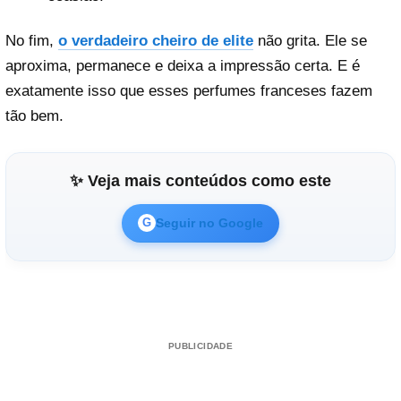
No fim,
o verdadeiro cheiro de elite
não grita. Ele se
aproxima, permanece e deixa a impressão certa. E é
exatamente isso que esses perfumes franceses fazem
tão bem.
✨ Veja mais conteúdos como este
Seguir no Google
G
PUBLICIDADE