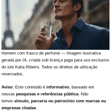
Homem com frasco de perfume — Imagem ilustrativa
gerada por IA, criada sob licença paga para uso exclusivo
do site Katia Ribeiro. Todos os direitos de utilização
reservados.
Aviso:
Este conteúdo é
informativo
, baseado em
nossas
pesquisas e referências pública
. Não
temos
vínculo, parceria ou patrocínio com marcas ou
empresas citadas
.