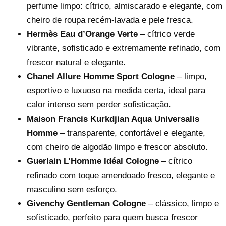
perfume limpo: cítrico, almiscarado e elegante, com
cheiro de roupa recém-lavada e pele fresca.
Hermès Eau d’Orange Verte
– cítrico verde
vibrante, sofisticado e extremamente refinado, com
frescor natural e elegante.
Chanel Allure Homme Sport Cologne
– limpo,
esportivo e luxuoso na medida certa, ideal para
calor intenso sem perder sofisticação.
Maison Francis Kurkdjian Aqua Universalis
Homme
– transparente, confortável e elegante,
com cheiro de algodão limpo e frescor absoluto.
Guerlain L’Homme Idéal Cologne
– cítrico
refinado com toque amendoado fresco, elegante e
masculino sem esforço.
Givenchy Gentleman Cologne
– clássico, limpo e
sofisticado, perfeito para quem busca frescor