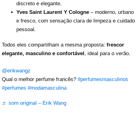
discreto e elegante.
Yves Saint Laurent Y Cologne
– moderno, urbano
e fresco, com sensação clara de limpeza e cuidado
pessoal.
Todos eles compartilham a mesma proposta:
frescor
elegante, masculino e confortável
, ideal para o verão.
@erikwangz
Qual o melhor perfume francês?
#perfumesmasculinos
#perfumes
#modamasculina
♬ som original – Erik Wang