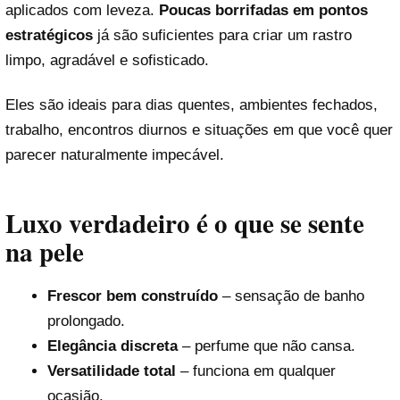
aplicados com leveza.
Poucas borrifadas em pontos
estratégicos
já são suficientes para criar um rastro
limpo, agradável e sofisticado.
Eles são ideais para dias quentes, ambientes fechados,
trabalho, encontros diurnos e situações em que você quer
parecer naturalmente impecável.
Luxo verdadeiro é o que se sente
na pele
Frescor bem construído
– sensação de banho
prolongado.
Elegância discreta
– perfume que não cansa.
Versatilidade total
– funciona em qualquer
ocasião.