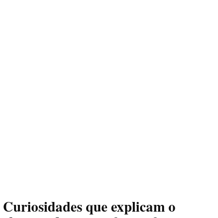
Curiosidades que explicam o