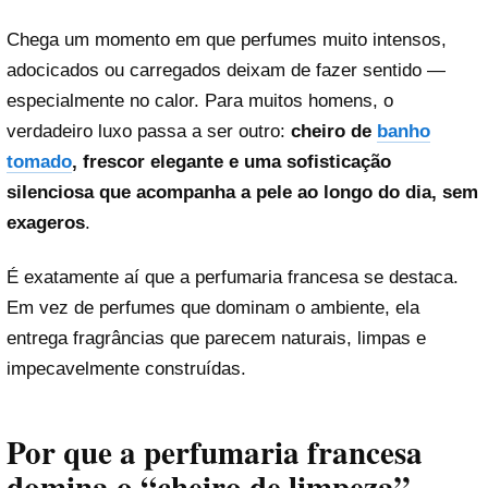
Chega um momento em que perfumes muito intensos,
adocicados ou carregados deixam de fazer sentido —
especialmente no calor. Para muitos homens, o
verdadeiro luxo passa a ser outro:
cheiro de
banho
tomado
, frescor elegante e uma sofisticação
silenciosa que acompanha a pele ao longo do dia, sem
exageros
.
É exatamente aí que a perfumaria francesa se destaca.
Em vez de perfumes que dominam o ambiente, ela
entrega fragrâncias que parecem naturais, limpas e
impecavelmente construídas.
Por que a perfumaria francesa
domina o “cheiro de limpeza”