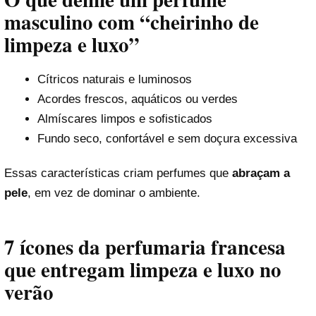
masculino com “cheirinho de
limpeza e luxo”
Cítricos naturais e luminosos
Acordes frescos, aquáticos ou verdes
Almíscares limpos e sofisticados
Fundo seco, confortável e sem doçura excessiva
Essas características criam perfumes que
abraçam a
pele
, em vez de dominar o ambiente.
7 ícones da perfumaria francesa
que entregam limpeza e luxo no
verão