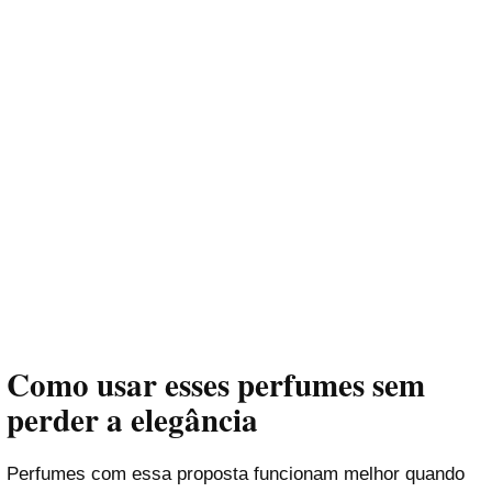
Como usar esses perfumes sem
perder a elegância
Perfumes com essa proposta funcionam melhor quando