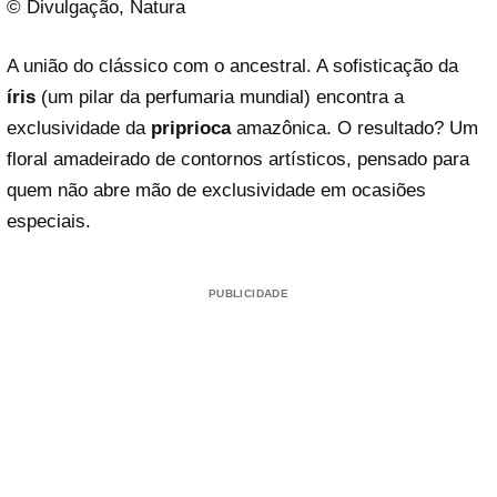
© Divulgação, Natura
A união do clássico com o ancestral. A sofisticação da
íris
(um pilar da perfumaria mundial) encontra a
exclusividade da
priprioca
amazônica. O resultado? Um
floral amadeirado de contornos artísticos, pensado para
quem não abre mão de exclusividade em ocasiões
especiais.
PUBLICIDADE