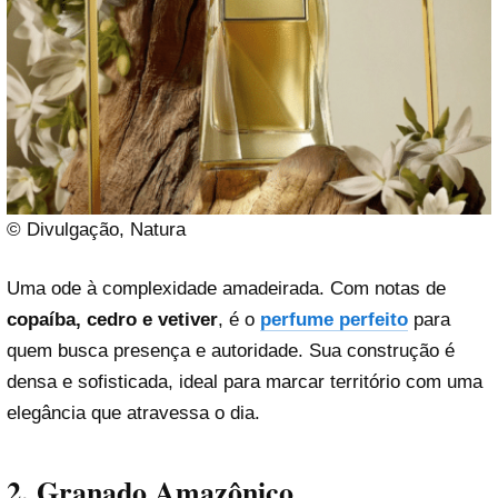
© Divulgação, Natura
Uma ode à complexidade amadeirada. Com notas de
copaíba, cedro e vetiver
, é o
perfume perfeito
para
quem busca presença e autoridade. Sua construção é
densa e sofisticada, ideal para marcar território com uma
elegância que atravessa o dia.
2. Granado Amazônico