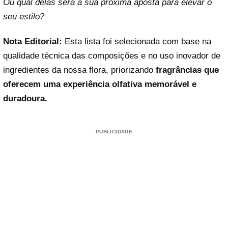
Ou qual delas será a sua próxima aposta para elevar o
seu estilo?
Nota Editorial:
Esta lista foi selecionada com base na
qualidade técnica das composições e no uso inovador de
ingredientes da nossa flora, priorizando
fragrâncias que
oferecem uma experiência olfativa memorável e
duradoura.
PUBLICIDADE