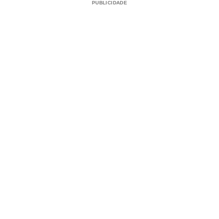
PUBLICIDADE