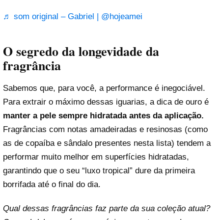
♬ som original – Gabriel | @hojeamei
O segredo da longevidade da
fragrância
Sabemos que, para você, a performance é inegociável.
Para extrair o máximo dessas iguarias, a dica de ouro é
manter a pele sempre hidratada antes da aplicação.
Fragrâncias com notas amadeiradas e resinosas (como
as de copaíba e sândalo presentes nesta lista) tendem a
performar muito melhor em superfícies hidratadas,
garantindo que o seu “luxo tropical” dure da primeira
borrifada até o final do dia.
Qual dessas fragrâncias faz parte da sua coleção atual?