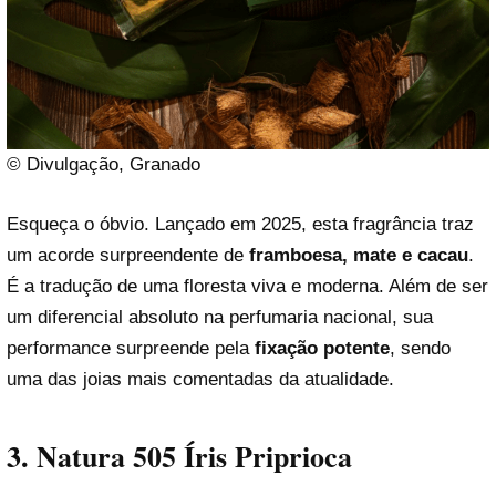
© Divulgação, Granado
Esqueça o óbvio. Lançado em 2025, esta fragrância traz
um acorde surpreendente de
framboesa, mate e cacau
.
É a tradução de uma floresta viva e moderna. Além de ser
um diferencial absoluto na perfumaria nacional, sua
performance surpreende pela
fixação potente
, sendo
uma das joias mais comentadas da atualidade.
3. Natura 505 Íris Priprioca