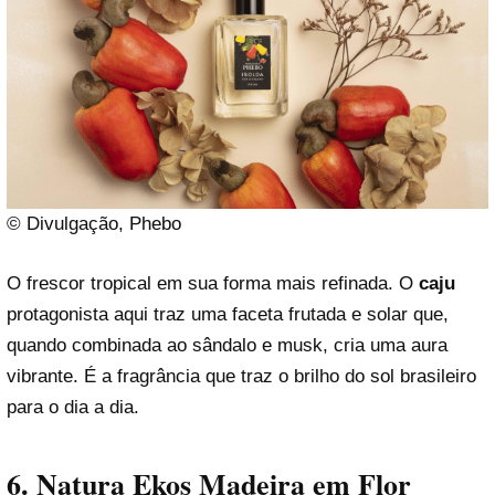
© Divulgação, Phebo
O frescor tropical em sua forma mais refinada. O
caju
protagonista aqui traz uma faceta frutada e solar que,
quando combinada ao sândalo e musk, cria uma aura
vibrante. É a fragrância que traz o brilho do sol brasileiro
para o dia a dia.
6. Natura Ekos Madeira em Flor