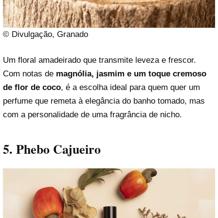
© Divulgação, Granado
Um floral amadeirado que transmite leveza e frescor.
Com notas de
magnólia, jasmim e um toque cremoso
de flor de coco
, é a escolha ideal para quem quer um
perfume que remeta à elegância do banho tomado, mas
com a personalidade de uma fragrância de nicho.
5. Phebo Cajueiro