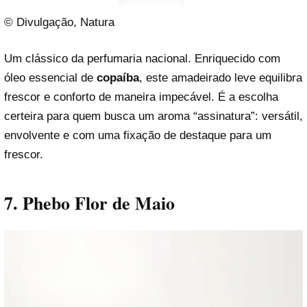
© Divulgação, Natura
Um clássico da perfumaria nacional. Enriquecido com
óleo essencial de
copaíba
, este amadeirado leve equilibra
frescor e conforto de maneira impecável. É a escolha
certeira para quem busca um aroma “assinatura”: versátil,
envolvente e com uma fixação de destaque para um
frescor.
7. Phebo Flor de Maio