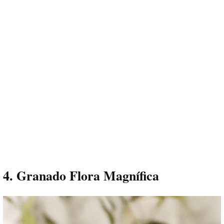
4. Granado Flora Magnífica