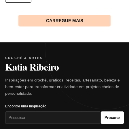
CARREGUE MAIS
CROCHÊ & ARTES
Katia Ribeiro
Inspirações em crochê, gráficos, receitas, artesanato, beleza e
bem-estar para transformar criatividade em projetos cheios de
personalidade.
Encontre uma inspiração
Pesquisar
Procurar
por: