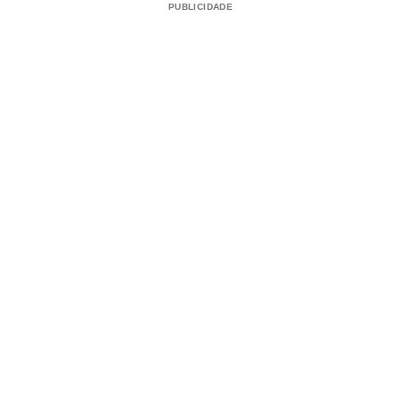
PUBLICIDADE