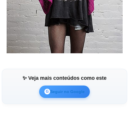
✨ Veja mais conteúdos como este
Seguir no Google
G