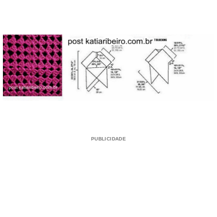
PUBLICIDADE