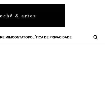
RE MIM
CONTATO
POLÍTICA DE PRIVACIDADE