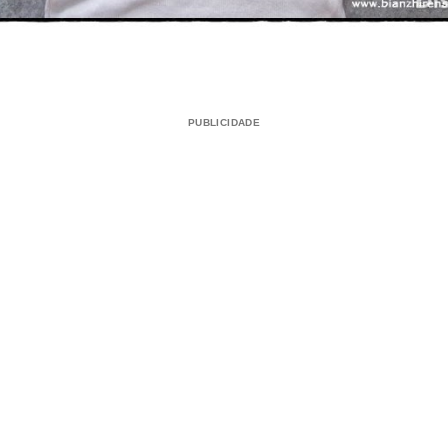
PUBLICIDADE