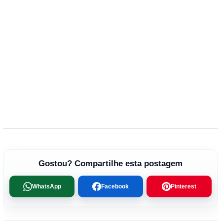
Gostou? Compartilhe esta postagem
WhatsApp
Facebook
Pinterest