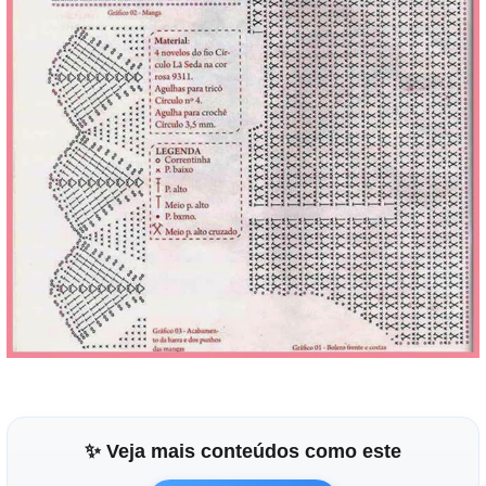
✨ Veja mais conteúdos como este