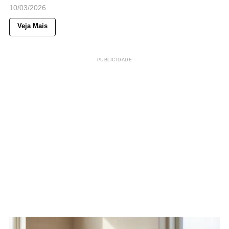
10/03/2026
Veja Mais
PUBLICIDADE