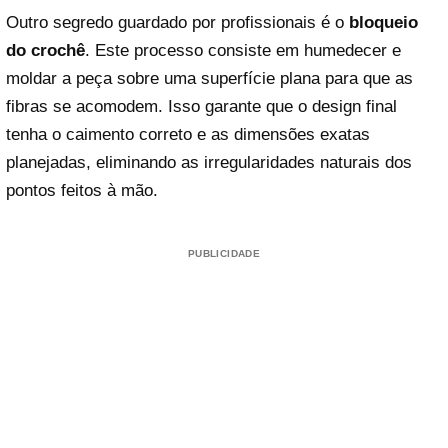
Outro segredo guardado por profissionais é o
bloqueio
do crochê
. Este processo consiste em humedecer e
moldar a peça sobre uma superfície plana para que as
fibras se acomodem. Isso garante que o design final
tenha o caimento correto e as dimensões exatas
planejadas, eliminando as irregularidades naturais dos
pontos feitos à mão.
PUBLICIDADE