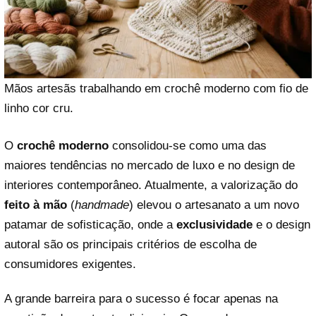
Mãos artesãs trabalhando em crochê moderno com fio de
linho cor cru.
O
crochê moderno
consolidou-se como uma das
maiores tendências no mercado de luxo e no design de
interiores contemporâneo. Atualmente, a valorização do
feito à mão
(
handmade
) elevou o artesanato a um novo
patamar de sofisticação, onde a
exclusividade
e o design
autoral são os principais critérios de escolha de
consumidores exigentes.
A grande barreira para o sucesso é focar apenas na