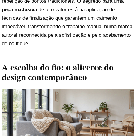
repetição de pontos tradicionais. O segredo para uma
peça exclusiva
de alto valor está na aplicação de
técnicas de finalização que garantem um caimento
impecável, transformando o trabalho manual numa marca
autoral reconhecida pela sofisticação e pelo acabamento
de boutique.
A escolha do fio: o alicerce do
design contemporâneo