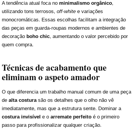
A tendência atual foca no
minimalismo orgânico
,
utilizando tons terrosos,
off-white
e variações
monocromáticas. Essas escolhas facilitam a integração
das peças em guarda-roupas modernos e ambientes de
decoração
boho chic
, aumentando o valor percebido por
quem compra.
Técnicas de acabamento que
eliminam o aspeto amador
O que diferencia um trabalho manual comum de uma peça
de
alta costura
são os detalhes que o olho não vê
imediatamente, mas que a estrutura sente. Dominar a
costura invisível
e o
arremate perfeito
é o primeiro
passo para profissionalizar qualquer criação.