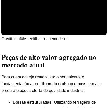
Créditos: @Maeefilhacrochemoderno
Peças de alto valor agregado no
mercado atual
Para quem deseja rentabilizar o seu talento, é
fundamental focar em
itens de nicho
que possuem alta
Reproduzir vídeo
procura e pouca oferta de qualidade industrial:
Bolsas estruturadas:
Utilizando ferragens de