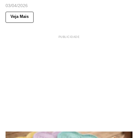
03/04/2026
Veja Mais
PUBLICIDADE