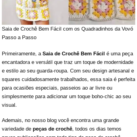
Saia de Crochê Bem Fácil com os Quadradinhos da Vovó
Passo a Passo
Primeiramente, a
Saia de Crochê Bem Fácil
é uma peça
encantadora e versátil que traz um toque de modernidade
e estilo ao seu guarda-roupa. Com seu design artesanal e
squares cuidadosamente trabalhados, essa saia é perfeita
para ocasiões especiais, passeios ao ar livre ou
simplesmente para adicionar um toque boho-chic ao seu
visual.
Ademais, no nosso blog você encontra uma grande
variedade de
peças de crochê
, todos os dias temos