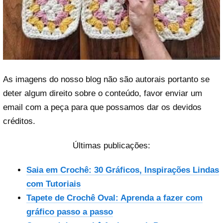
As imagens do nosso blog não são autorais portanto se
deter algum direito sobre o conteúdo, favor enviar um
email com a peça para que possamos dar os devidos
créditos.
Últimas publicações:
Saia em Crochê: 30 Gráficos, Inspirações Lindas
com Tutoriais
Tapete de Crochê Oval: Aprenda a fazer com
gráfico passo a passo