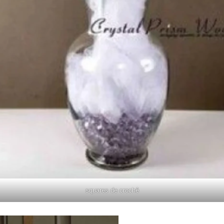
squares de crochê