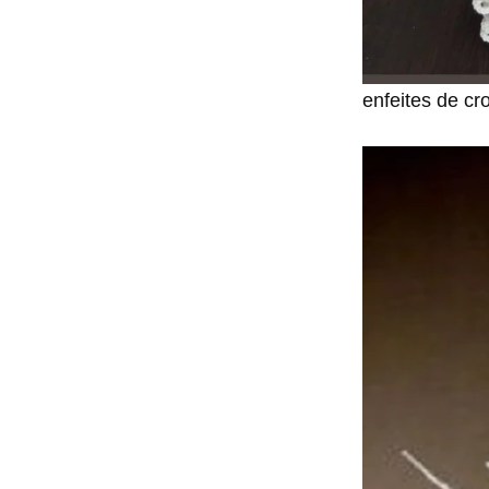
enfeites de cr