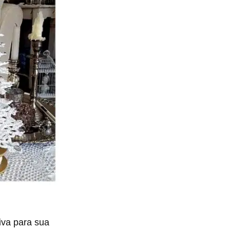
tiva para sua