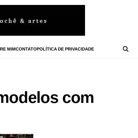
RE MIM
CONTATO
POLÍTICA DE PRIVACIDADE
0 modelos com