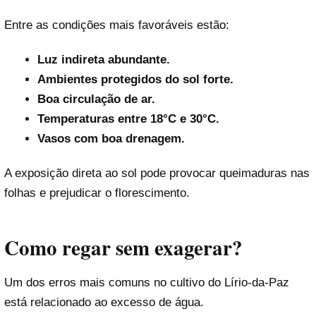
Entre as condições mais favoráveis estão:
Luz indireta abundante.
Ambientes protegidos do sol forte.
Boa circulação de ar.
Temperaturas entre 18°C e 30°C.
Vasos com boa drenagem.
A exposição direta ao sol pode provocar queimaduras nas
folhas e prejudicar o florescimento.
Como regar sem exagerar?
Um dos erros mais comuns no cultivo do Lírio-da-Paz
está relacionado ao excesso de água.