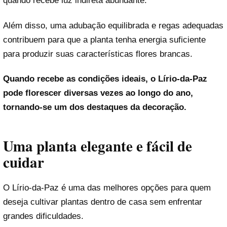
quando recebe luz indireta abundante.
Além disso, uma adubação equilibrada e regas adequadas
contribuem para que a planta tenha energia suficiente
para produzir suas características flores brancas.
Quando recebe as condições ideais, o Lírio-da-Paz
pode florescer diversas vezes ao longo do ano,
tornando-se um dos destaques da decoração.
Uma planta elegante e fácil de
cuidar
O Lírio-da-Paz é uma das melhores opções para quem
deseja cultivar plantas dentro de casa sem enfrentar
grandes dificuldades.