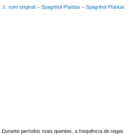
♬ som original – Spagnhol Plantas – Spagnhol Plantas
Durante períodos mais quentes, a frequência de regas