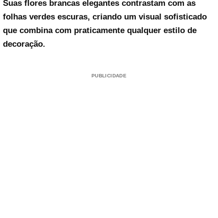
Suas flores brancas elegantes contrastam com as
folhas verdes escuras, criando um visual sofisticado
que combina com praticamente qualquer estilo de
decoração.
PUBLICIDADE