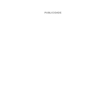
PUBLICIDADE