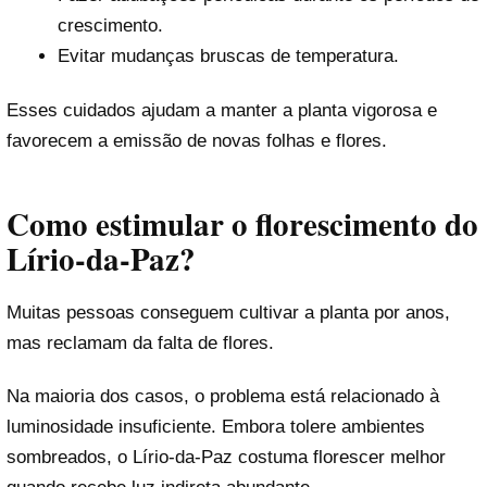
crescimento.
Evitar mudanças bruscas de temperatura.
Esses cuidados ajudam a manter a planta vigorosa e
favorecem a emissão de novas folhas e flores.
Como estimular o florescimento do
Lírio-da-Paz?
Muitas pessoas conseguem cultivar a planta por anos,
mas reclamam da falta de flores.
Na maioria dos casos, o problema está relacionado à
luminosidade insuficiente. Embora tolere ambientes
sombreados, o Lírio-da-Paz costuma florescer melhor