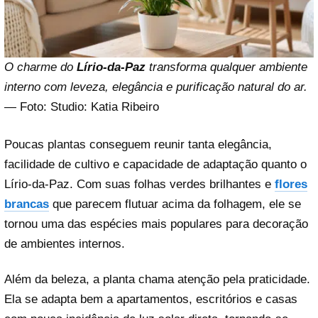
O charme do
Lírio-da-Paz
transforma qualquer ambiente
interno com leveza, elegância e purificação natural do ar.
— Foto: Studio: Katia Ribeiro
Poucas plantas conseguem reunir tanta elegância,
facilidade de cultivo e capacidade de adaptação quanto o
Lírio-da-Paz. Com suas folhas verdes brilhantes e
flores
brancas
que parecem flutuar acima da folhagem, ele se
tornou uma das espécies mais populares para decoração
de ambientes internos.
Além da beleza, a planta chama atenção pela praticidade.
Ela se adapta bem a apartamentos, escritórios e casas