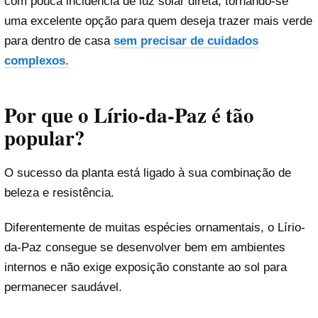
com pouca incidência de luz solar direta, tornando-se
uma excelente opção para quem deseja trazer mais verde
para dentro de casa
sem precisar de cuidados
complexos.
Por que o Lírio-da-Paz é tão
popular?
O sucesso da planta está ligado à sua combinação de
beleza e resistência.
Diferentemente de muitas espécies ornamentais, o Lírio-
da-Paz consegue se desenvolver bem em ambientes
internos e não exige exposição constante ao sol para
permanecer saudável.