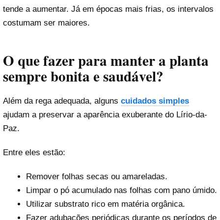
tende a aumentar. Já em épocas mais frias, os intervalos
costumam ser maiores.
O que fazer para manter a planta
sempre bonita e saudável?
Além da rega adequada, alguns
cuidados simples
ajudam a preservar a aparência exuberante do Lírio-da-
Paz.
Entre eles estão:
Remover folhas secas ou amareladas.
Limpar o pó acumulado nas folhas com pano úmido.
Utilizar substrato rico em matéria orgânica.
Fazer adubações periódicas durante os períodos de