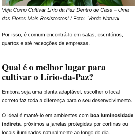
Veja Como Cultivar Lírio da Paz Dentro de Casa – Uma
das Flores Mais Resistentes!
/ Foto:
Verde Natural
Por isso, é comum encontrá-lo em salas, escritórios,
quartos e até recepções de empresas.
Qual é o melhor lugar para
cultivar o Lírio-da-Paz?
Embora seja uma planta adaptável, escolher o local
correto faz toda a diferença para o seu desenvolvimento.
O ideal é mantê-lo em ambientes com
boa luminosidade
indireta
, próximos a janelas protegidas por cortinas ou
locais iluminados naturalmente ao longo do dia.