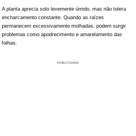
A planta aprecia solo levemente úmido, mas não tolera
encharcamento constante. Quando as raízes
permanecem excessivamente molhadas, podem surgir
problemas como apodrecimento e amarelamento das
folhas.
PUBLICIDADE