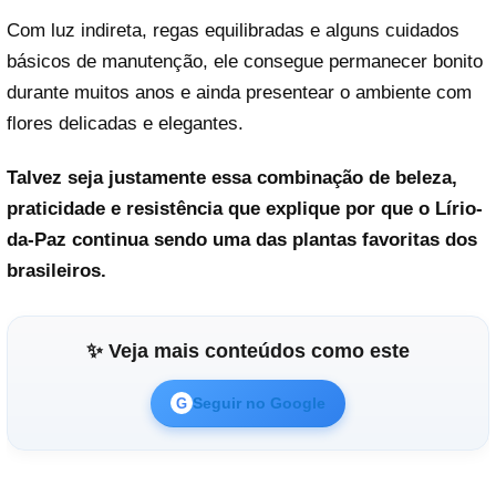
Com luz indireta, regas equilibradas e alguns cuidados
básicos de manutenção, ele consegue permanecer bonito
durante muitos anos e ainda presentear o ambiente com
flores delicadas e elegantes.
Talvez seja justamente essa combinação de beleza,
praticidade e resistência que explique por que o Lírio-
da-Paz continua sendo uma das plantas favoritas dos
brasileiros.
✨ Veja mais conteúdos como este
Seguir no Google
G