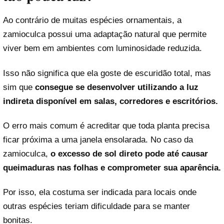
Ao contrário de muitas espécies ornamentais, a
zamioculca possui uma adaptação natural que permite
viver bem em ambientes com luminosidade reduzida.
Isso não significa que ela goste de escuridão total, mas
sim que
consegue se desenvolver utilizando a luz
indireta disponível em salas, corredores e escritórios.
O erro mais comum é acreditar que toda planta precisa
ficar próxima a uma janela ensolarada. No caso da
zamioculca,
o excesso de sol direto pode até causar
queimaduras nas folhas e comprometer sua aparência.
Por isso, ela costuma ser indicada para locais onde
outras espécies teriam dificuldade para se manter
bonitas.