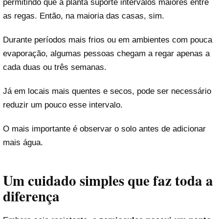
permitindo que a planta suporte intervalos maiores entre
as regas. Então, na maioria das casas, sim.
Durante períodos mais frios ou em ambientes com pouca
evaporação, algumas pessoas chegam a regar apenas a
cada duas ou três semanas.
Já em locais mais quentes e secos, pode ser necessário
reduzir um pouco esse intervalo.
O mais importante é observar o solo antes de adicionar
mais água.
Um cuidado simples que faz toda a
diferença