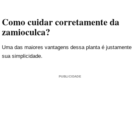
Como cuidar corretamente da
zamioculca?
Uma das maiores vantagens dessa planta é justamente
sua simplicidade.
PUBLICIDADE