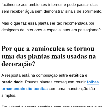
facilmente aos ambientes internos e pode passar dias
sem receber água sem demonstrar sinais de sofrimento.
Mas o que faz essa planta ser tão recomendada por
designers de interiores e especialistas em paisagismo?
Por que a zamioculca se tornou
uma das plantas mais usadas na
decoração?
A resposta está na combinação entre
estética
e
praticidade
. Poucas plantas conseguem reunir
folhas
ornamentais tão bonitas
com uma manutenção tão
simples.