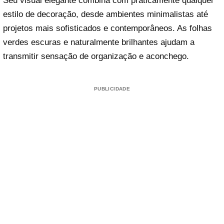
Seu visual elegante combina com praticamente qualquer
estilo de decoração, desde ambientes minimalistas até
projetos mais sofisticados e contemporâneos. As folhas
verdes escuras e naturalmente brilhantes ajudam a
transmitir sensação de organização e aconchego.
PUBLICIDADE