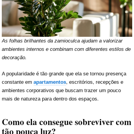
As folhas brilhantes da zamioculca ajudam a valorizar
ambientes internos e combinam com diferentes estilos de
decoração.
A popularidade é tão grande que ela se tornou presença
constante em
apartamentos
, escritórios, recepções e
ambientes corporativos que buscam trazer um pouco
mais de natureza para dentro dos espaços.
Como ela consegue sobreviver com
tão pouca luz?