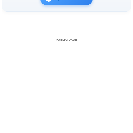
PUBLICIDADE