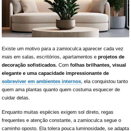
Existe um motivo para a zamioculca aparecer cada vez
mais em salas, escritórios, apartamentos e
projetos de
decoração sofisticados.
Com
folhas brilhantes, visual
elegante e uma capacidade impressionante de
sobreviver em ambientes internos
, ela conquistou tanto
quem ama plantas quanto quem costuma esquecer de
cuidar delas.
Enquanto muitas espécies exigem sol direto, regas
frequentes e atenção constante, a zamioculca segue o
caminho oposto. Ela tolera pouca luminosidade, se adapta