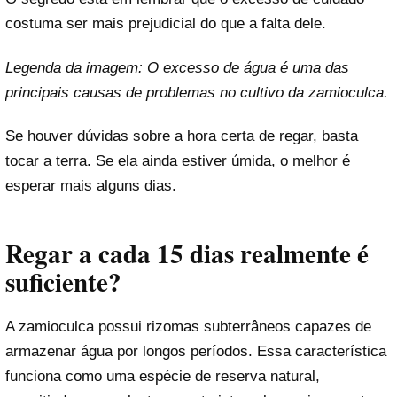
costuma ser mais prejudicial do que a falta dele.
Legenda da imagem: O excesso de água é uma das
principais causas de problemas no cultivo da zamioculca.
Se houver dúvidas sobre a hora certa de regar, basta
tocar a terra. Se ela ainda estiver úmida, o melhor é
esperar mais alguns dias.
Regar a cada 15 dias realmente é
suficiente?
A zamioculca possui rizomas subterrâneos capazes de
armazenar água por longos períodos. Essa característica
funciona como uma espécie de reserva natural,