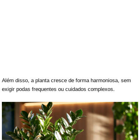
Além disso, a planta cresce de forma harmoniosa, sem
exigir podas frequentes ou cuidados complexos.