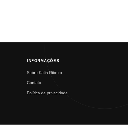
INFORMAÇÕES
Sobre Katia Ribeiro
Contato
Política de privacidade