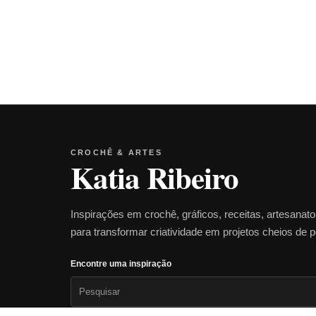
CROCHÊ & ARTES
Katia Ribeiro
Inspirações em crochê, gráficos, receitas, artesanat
para transformar criatividade em projetos cheios de 
Encontre uma inspiração
Pesquisar
por: