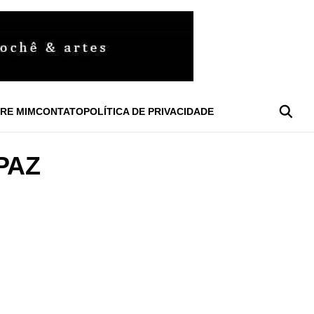
RE MIM
CONTATO
POLÍTICA DE PRIVACIDADE
PAZ