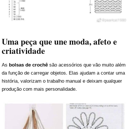
Uma peça que une moda, afeto e
criatividade
As
bolsas de crochê
são acessórios que vão muito além
da função de carregar objetos. Elas ajudam a contar uma
história, valorizam o trabalho manual e deixam qualquer
produção com mais personalidade.