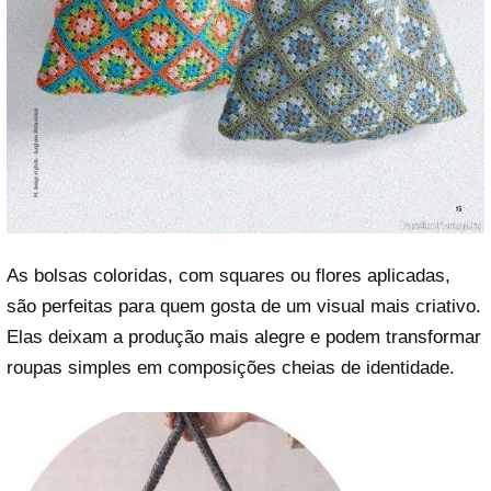
As bolsas coloridas, com squares ou flores aplicadas,
são perfeitas para quem gosta de um visual mais criativo.
Elas deixam a produção mais alegre e podem transformar
roupas simples em composições cheias de identidade.