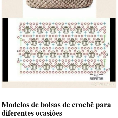
Modelos de bolsas de crochê para
diferentes ocasiões