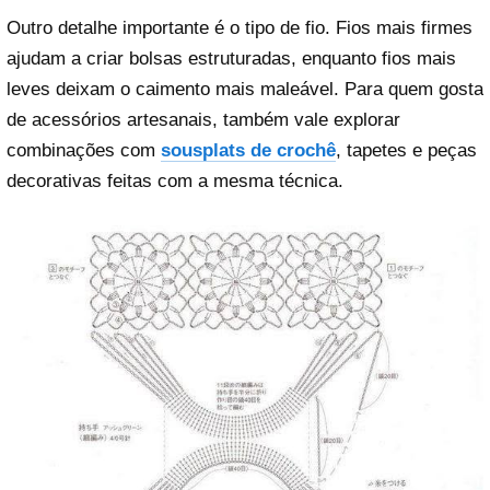
Outro detalhe importante é o tipo de fio. Fios mais firmes
ajudam a criar bolsas estruturadas, enquanto fios mais
leves deixam o caimento mais maleável. Para quem gosta
de acessórios artesanais, também vale explorar
combinações com
sousplats de crochê
, tapetes e peças
decorativas feitas com a mesma técnica.