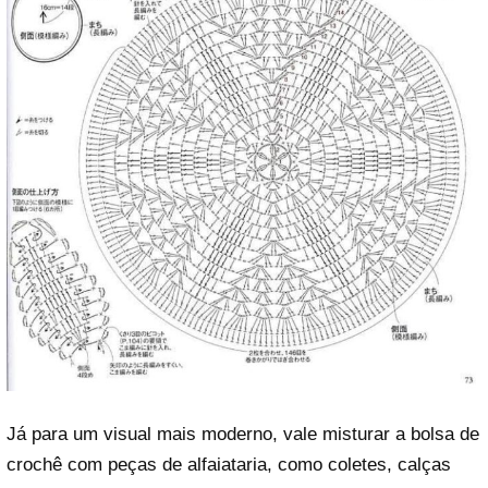
Já para um visual mais moderno, vale misturar a bolsa de
crochê com peças de alfaiataria, como coletes, calças