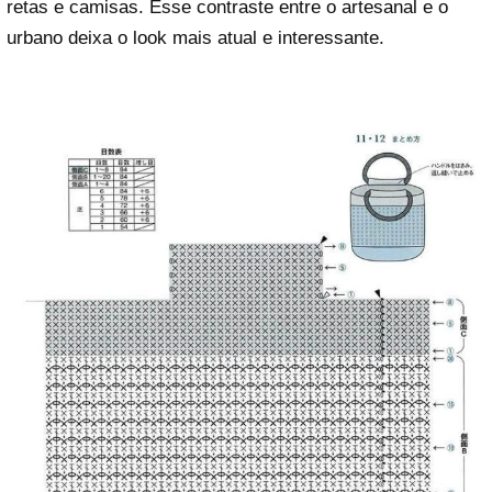
retas e camisas. Esse contraste entre o artesanal e o
urbano deixa o look mais atual e interessante.