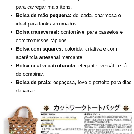
para carregar mais itens.
Bolsa de mão pequena:
delicada, charmosa e
ideal para looks arrumados.
Bolsa transversal:
confortável para passeios e
compromissos rápidos.
Bolsa com squares:
colorida, criativa e com
aparência artesanal marcante.
Bolsa neutra estruturada:
elegante, versátil e fácil
de combinar.
Bolsa de praia:
espaçosa, leve e perfeita para dias
de verão.