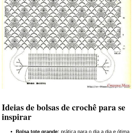
Ideias de bolsas de crochê para se
inspirar
Bolsa tote grande:
prática para o dia a dia e ótima