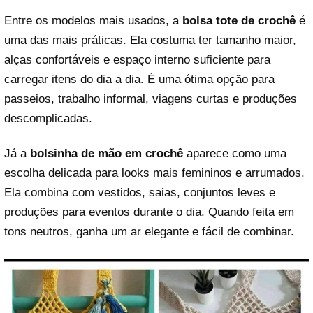
Entre os modelos mais usados, a
bolsa tote de crochê
é
uma das mais práticas. Ela costuma ter tamanho maior,
alças confortáveis e espaço interno suficiente para
carregar itens do dia a dia. É uma ótima opção para
passeios, trabalho informal, viagens curtas e produções
descomplicadas.
Já a
bolsinha de mão em crochê
aparece como uma
escolha delicada para looks mais femininos e arrumados.
Ela combina com vestidos, saias, conjuntos leves e
produções para eventos durante o dia. Quando feita em
tons neutros, ganha um ar elegante e fácil de combinar.