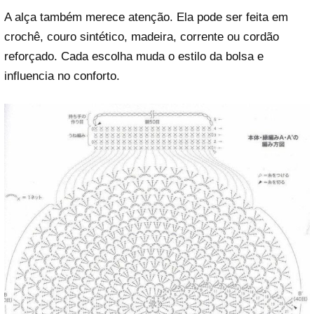
A alça também merece atenção. Ela pode ser feita em
crochê, couro sintético, madeira, corrente ou cordão
reforçado. Cada escolha muda o estilo da bolsa e
influencia no conforto.