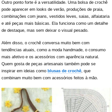
Outro ponto forte é a versatilidade. Uma bolsa de crochê
pode aparecer em looks de verão, produções de praia,
combinações com jeans, vestidos leves, saias, alfaiataria
e até peças mais básicas. Ela funciona como um detalhe
de destaque, mas sem deixar o visual pesado.
Além disso, o crochê conversa muito bem com
tendências atuais, como a moda handmade, o consumo
mais afetivo e os acessórios com aparência natural.
Quem gosta de peças artesanais também pode se
inspirar em ideias como
blusas de crochê
, que
combinam muito bem com acessórios feitos à mão.