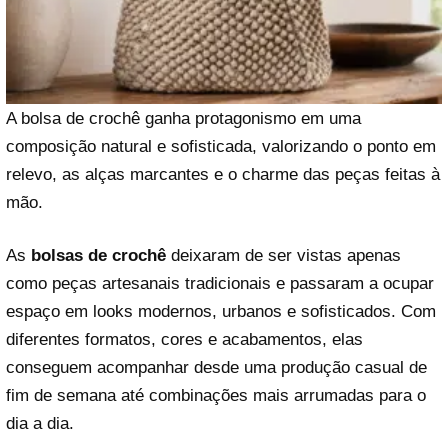
A bolsa de crochê ganha protagonismo em uma
composição natural e sofisticada, valorizando o ponto em
relevo, as alças marcantes e o charme das peças feitas à
mão.
As
bolsas de crochê
deixaram de ser vistas apenas
como peças artesanais tradicionais e passaram a ocupar
espaço em looks modernos, urbanos e sofisticados. Com
diferentes formatos, cores e acabamentos, elas
conseguem acompanhar desde uma produção casual de
fim de semana até combinações mais arrumadas para o
dia a dia.