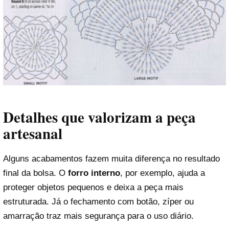
Detalhes que valorizam a peça
artesanal
Alguns acabamentos fazem muita diferença no resultado
final da bolsa. O
forro interno
, por exemplo, ajuda a
proteger objetos pequenos e deixa a peça mais
estruturada. Já o fechamento com botão, zíper ou
amarração traz mais segurança para o uso diário.