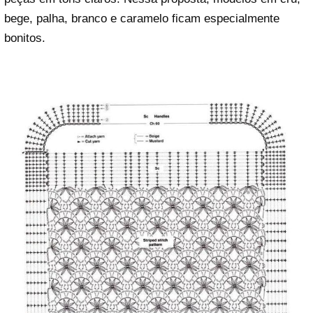
bege, palha, branco e caramelo ficam especialmente
bonitos.