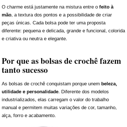
O charme está justamente na mistura entre o
feito à
mão
, a textura dos pontos e a possibilidade de criar
peças únicas. Cada bolsa pode ter uma proposta
diferente: pequena e delicada, grande e funcional, colorida
e criativa ou neutra e elegante.
Por que as bolsas de crochê fazem
tanto sucesso
As bolsas de crochê conquistam porque unem
beleza,
utilidade e personalidade
. Diferente dos modelos
industrializados, elas carregam o valor do trabalho
manual e permitem muitas variações de cor, tamanho,
alça, forro e acabamento.